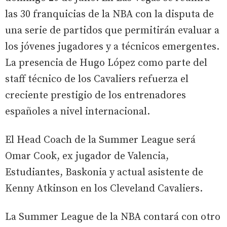
las 30 franquicias de la NBA con la disputa de
una serie de partidos que permitirán evaluar a
los jóvenes jugadores y a técnicos emergentes.
La presencia de Hugo López como parte del
staff técnico de los Cavaliers refuerza el
creciente prestigio de los entrenadores
españoles a nivel internacional.
El Head Coach de la Summer League será
Omar Cook, ex jugador de Valencia,
Estudiantes, Baskonia y actual asistente de
Kenny Atkinson en los Cleveland Cavaliers.
La Summer League de la NBA contará con otro