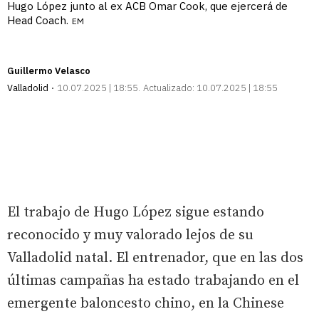
Hugo López junto al ex ACB Omar Cook, que ejercerá de
Head Coach.
EM
Guillermo Velasco
Valladolid
10.07.2025 | 18:55
Actualizado:
10.07.2025 | 18:55
El trabajo de Hugo López sigue estando
reconocido y muy valorado lejos de su
Valladolid natal. El entrenador, que en las dos
últimas campañas ha estado trabajando en el
emergente baloncesto chino, en la Chinese