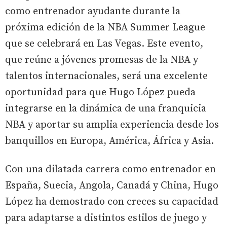
como entrenador ayudante durante la
próxima edición de la NBA Summer League
que se celebrará en Las Vegas. Este evento,
que reúne a jóvenes promesas de la NBA y
talentos internacionales, será una excelente
oportunidad para que Hugo López pueda
integrarse en la dinámica de una franquicia
NBA y aportar su amplia experiencia desde los
banquillos en Europa, América, África y Asia.
Con una dilatada carrera como entrenador en
España, Suecia, Angola, Canadá y China, Hugo
López ha demostrado con creces su capacidad
para adaptarse a distintos estilos de juego y