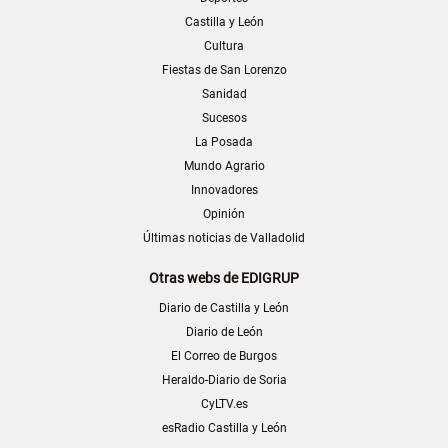
Castilla y León
Cultura
Fiestas de San Lorenzo
Sanidad
Sucesos
La Posada
Mundo Agrario
Innovadores
Opinión
Últimas noticias de Valladolid
Otras webs de EDIGRUP
Diario de Castilla y León
Diario de León
El Correo de Burgos
Heraldo-Diario de Soria
CyLTV.es
esRadio Castilla y León