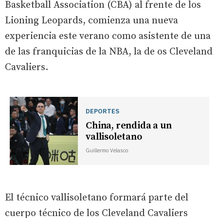
Basketball Association (CBA) al frente de los
Lioning Leopards, comienza una nueva
experiencia este verano como asistente de una
de las franquicias de la NBA, la de os Cleveland
Cavaliers.
DEPORTES
China, rendida a un
vallisoletano
Guillermo Velasco
El técnico vallisoletano formará parte del
cuerpo técnico de los Cleveland Cavaliers