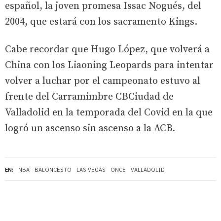
español, la joven promesa Issac Nogués, del
2004, que estará con los sacramento Kings.
Cabe recordar que Hugo López, que volverá a
China con los Liaoning Leopards para intentar
volver a luchar por el campeonato estuvo al
frente del Carramimbre CBCiudad de
Valladolid en la temporada del Covid en la que
logró un ascenso sin ascenso a la ACB.
EN:
NBA
BALONCESTO
LAS VEGAS
ONCE
VALLADOLID