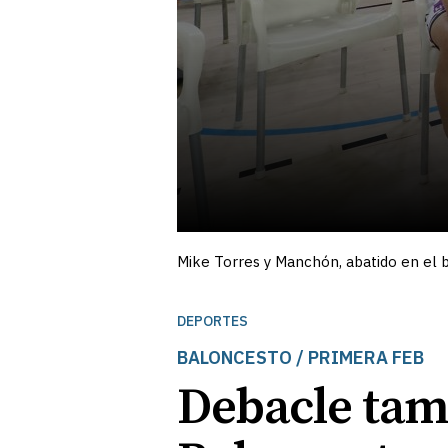
Mike Torres y Manchón, abatido en el ba
DEPORTES
BALONCESTO / PRIMERA FEB
Debacle tam