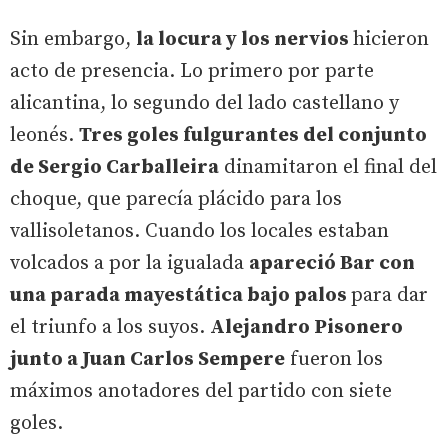
Sin embargo,
la locura y los nervios
hicieron
acto de presencia. Lo primero por parte
alicantina, lo segundo del lado castellano y
leonés.
Tres goles fulgurantes del conjunto
de Sergio Carballeira
dinamitaron el final del
choque, que parecía plácido para los
vallisoletanos. Cuando los locales estaban
volcados a por la igualada
apareció Bar con
una parada mayestática bajo palos
para dar
el triunfo a los suyos.
Alejandro Pisonero
junto a Juan Carlos Sempere
fueron los
máximos anotadores del partido con siete
goles.