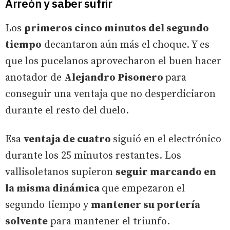
Arreón y saber sufrir
Los
primeros cinco minutos del segundo
tiempo
decantaron aún más el choque. Y es
que los pucelanos aprovecharon el buen hacer
anotador de
Alejandro Pisonero
para
conseguir una ventaja que no desperdiciaron
durante el resto del duelo.
Esa
ventaja de cuatro
siguió en el electrónico
durante los 25 minutos restantes. Los
vallisoletanos supieron
seguir marcando en
la misma dinámica
que empezaron el
segundo tiempo y
mantener su portería
solvente
para mantener el triunfo.