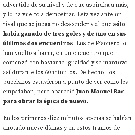
advertido de su nivel y de que aspiraba a más,
y lo ha vuelto a demostrar. Esta vez ante un
rival que se juega no descender y al que
sólo
había ganado de tres goles y de uno en sus
últimos dos encuentros
. Los de Pisonero lo
han vuelto a hacer, en un encuentro que
comenzó con bastante igualdad y se mantuvo
así durante los 60 minutos. De hecho, los
pucelanos estuvieron a punto de ver como les
empataban, pero apareció
Juan Manuel Bar
para obrar la épica de nuevo
.
En los primeros diez minutos apenas se habían
anotado nueve dianas y en estos tramos de