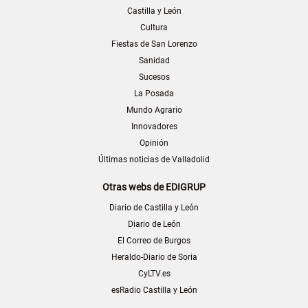
Castilla y León
Cultura
Fiestas de San Lorenzo
Sanidad
Sucesos
La Posada
Mundo Agrario
Innovadores
Opinión
Últimas noticias de Valladolid
Otras webs de EDIGRUP
Diario de Castilla y León
Diario de León
El Correo de Burgos
Heraldo-Diario de Soria
CyLTV.es
esRadio Castilla y León