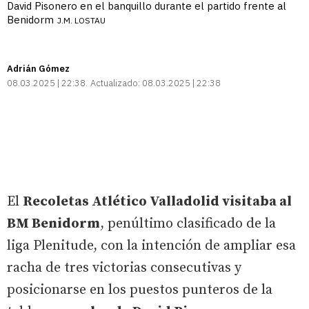
David Pisonero en el banquillo durante el partido frente al
Benidorm
J.M. LOSTAU
Adrián Gómez
08.03.2025 | 22:38
Actualizado:
08.03.2025 | 22:38
El
Recoletas Atlético Valladolid visitaba al
BM Benidorm
, penúltimo clasificado de la
liga Plenitude, con la intención de ampliar esa
racha de tres victorias consecutivas y
posicionarse en los puestos punteros de la