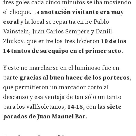
tres goles cada cinco minutos se iba moviendo
el choque. La
anotación visitante era muy
coral
y la local se repartía entre Pablo
Vainstein, Juan Carlos Sempere y Daniil
Zhukov, que entre los tres hicieron
10 de los
14 tantos de su equipo en el primer acto
.
Y este no marcharse en el luminoso fue en
parte
gracias al buen hacer de los porteros
,
que permitieron un marcador corto al
descanso y esa ventaja de tan sólo un tanto
para los vallisoletanos,
14-15
, con las
siete
paradas de Juan Manuel Bar
.