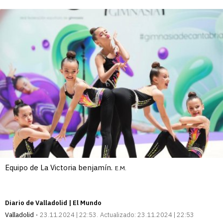
Equipo de La Victoria benjamín.
E.M.
Diario de Valladolid | El Mundo
Valladolid
23.11.2024 | 22:53
Actualizado:
23.11.2024 | 22:53