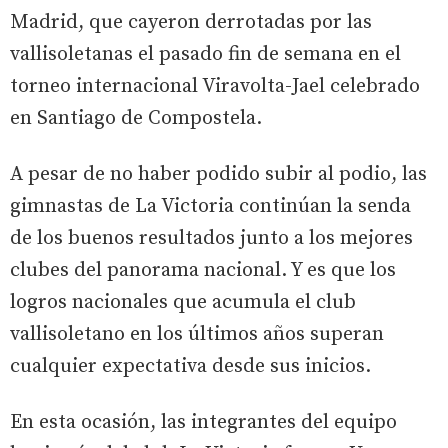
Madrid, que cayeron derrotadas por las
vallisoletanas el pasado fin de semana en el
torneo internacional Viravolta-Jael celebrado
en Santiago de Compostela.
A pesar de no haber podido subir al podio, las
gimnastas de La Victoria continúan la senda
de los buenos resultados junto a los mejores
clubes del panorama nacional. Y es que los
logros nacionales que acumula el club
vallisoletano en los últimos años superan
cualquier expectativa desde sus inicios.
En esta ocasión, las integrantes del equipo