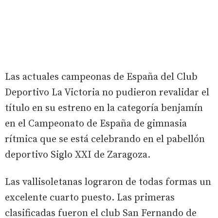
Las actuales campeonas de España del Club
Deportivo La Victoria no pudieron revalidar el
título en su estreno en la categoría benjamín
en el Campeonato de España de gimnasia
rítmica que se está celebrando en el pabellón
deportivo Siglo XXI de Zaragoza.
Las vallisoletanas lograron de todas formas un
excelente cuarto puesto. Las primeras
clasificadas fueron el club San Fernando de