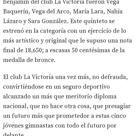
benjamín del club La Victoria fueron Vega
Baquerín, Vega del Arco, María Lara, Nahia
Lázaro y Sara González. Este quinteto se
estrenó en la categoría con un ejercicio de lo
más artístico y original que le supuso una nota
final de 18,650; a escasas 50 centésimas de la
medalla de bronce.
El club La Victoria una vez más, no defrauda,
convirtiéndose en un seguro deportivo
alcanzado un más que meritorio diploma
nacional, que no hace otra cosa, que presagiar
un futuro más que prometedor a estas cinco
jóvenes gimnastas con todo el futuro por
delante.