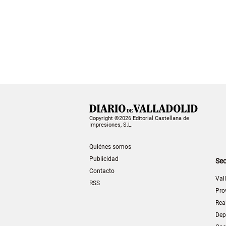
Copyright ©2026 Editorial Castellana de
Impresiones, S.L.
Quiénes somos
Publicidad
Sec
Contacto
Val
RSS
Pro
Rea
Dep