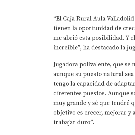
“El Caja Rural Aula Valladoli
tienen la oportunidad de crec
me abrió esta posibilidad. Y 
increíble”, ha destacado la ju
Jugadora polivalente, que se 
aunque su puesto natural sea
tengo la capacidad de adaptarm
diferentes puestos. Aunque so
muy grande y sé que tendré q
objetivo es crecer, mejorar y
trabajar duro”.