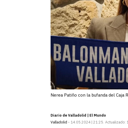
Nerea Patiño con la bufanda del Caja R
Diario de Valladolid | El Mundo
Valladolid
14.05.2024 | 21:25
Actualizado: