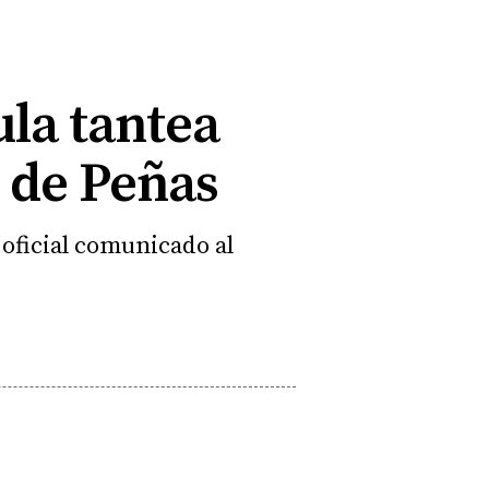
la tantea
 de Peñas
 oficial comunicado al