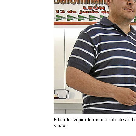
Eduardo Izquierdo en una foto de arch
MUNDO