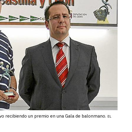
ivo recibiendo un premio en una Gala de balonmano.
EL