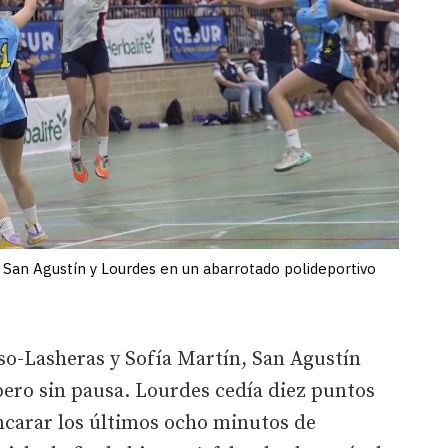
 San Agustín y Lourdes en un abarrotado polideportivo
so-Lasheras y Sofía Martín, San Agustín
 pero sin pausa. Lourdes cedía diez puntos
carar los últimos ocho minutos de