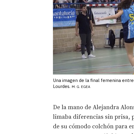
Una imagen de la final femenina entre
Lourdes.
M. G. EGEA
De la mano de Alejandra Alon
limaba diferencias sin prisa,
de su cómodo colchón para en