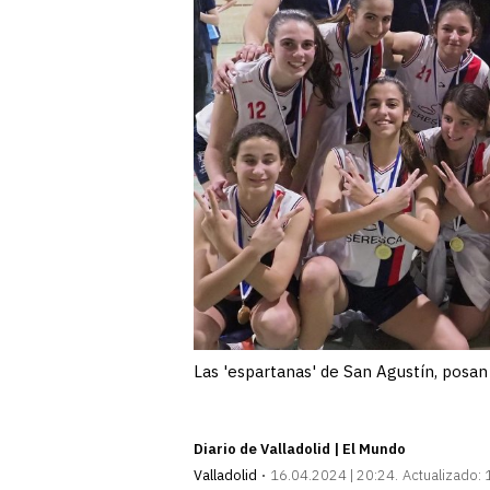
Las 'espartanas' de San Agustín, posa
Diario de Valladolid | El Mundo
Valladolid
16.04.2024 | 20:24
Actualizado: