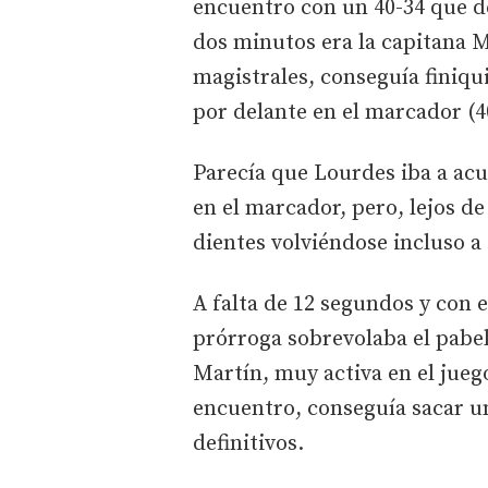
encuentro con un 40-34 que dej
dos minutos era la capitana 
magistrales, conseguía finiqu
por delante en el marcador (4
Parecía que Lourdes iba a ac
en el marcador, pero, lejos de
dientes volviéndose incluso a 
A falta de 12 segundos y con 
prórroga sobrevolaba el pabel
Martín, muy activa en el jueg
encuentro, conseguía sacar una
definitivos.