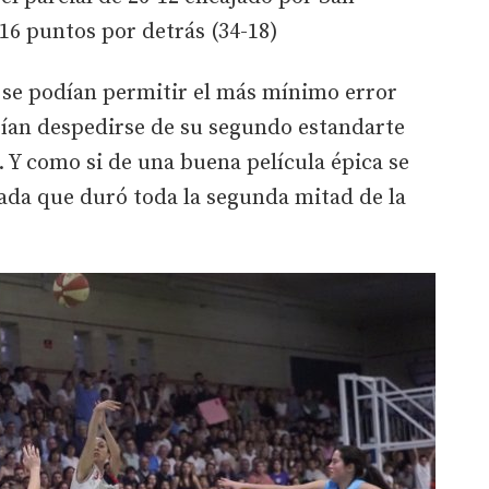
 16 puntos por detrás (34-18)
 se podían permitir el más mínimo error
rían despedirse de su segundo estandarte
Y como si de una buena película épica se
da que duró toda la segunda mitad de la