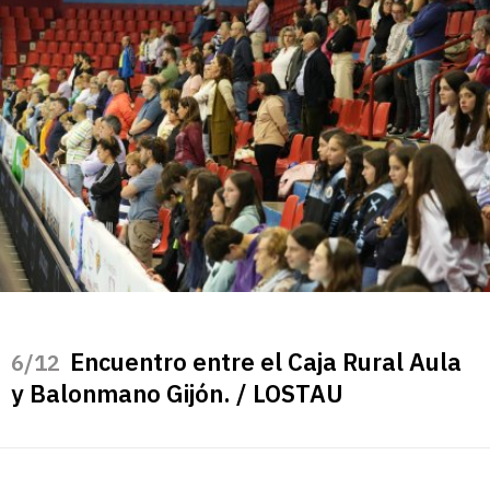
Encuentro entre el Caja Rural Aula
/12
y Balonmano Gijón. / LOSTAU