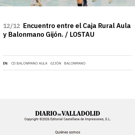
Encuentro entre el Caja Rural Aula
/12
y Balonmano Gijón. / LOSTAU
EN:
CD BALONMANO AULA
GIJÓN
BALONMANO
Copyright ©2026 Editorial Castellana de Impresiones, S.L.
Quiénes somos