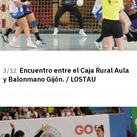
Encuentro entre el Caja Rural Aula
/12
y Balonmano Gijón. / LOSTAU