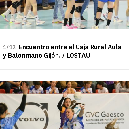
Encuentro entre el Caja Rural Aula
/12
y Balonmano Gijón. / LOSTAU