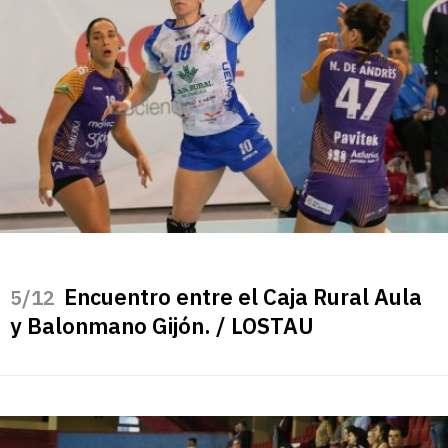
Encuentro entre el Caja Rural Aula
/12
y Balonmano Gijón. / LOSTAU