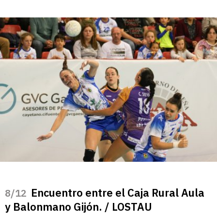
Encuentro entre el Caja Rural Aula
/12
y Balonmano Gijón. / LOSTAU