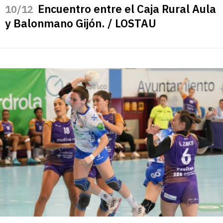
Encuentro entre el Caja Rural Aula
/12
y Balonmano Gijón. / LOSTAU