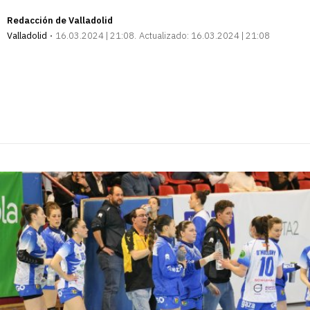
Redacción de Valladolid
Valladolid
16.03.2024 | 21:08
Actualizado:
16.03.2024 | 21:08