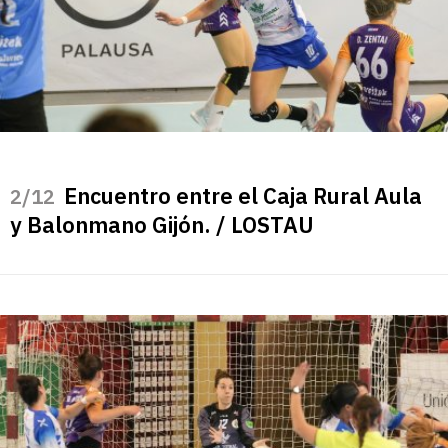
Encuentro entre el Caja Rural Aula
/12
y Balonmano Gijón. / LOSTAU