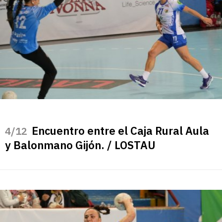
Encuentro entre el Caja Rural Aula
/12
y Balonmano Gijón. / LOSTAU