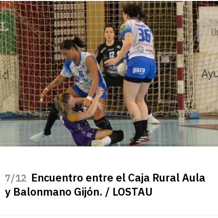
Encuentro entre el Caja Rural Aula
/12
y Balonmano Gijón. / LOSTAU