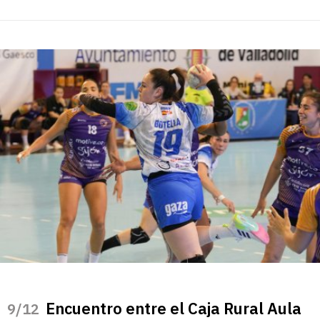
Encuentro entre el Caja Rural Aula
/12