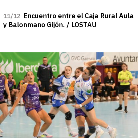
Encuentro entre el Caja Rural Aula
/12
y Balonmano Gijón. / LOSTAU