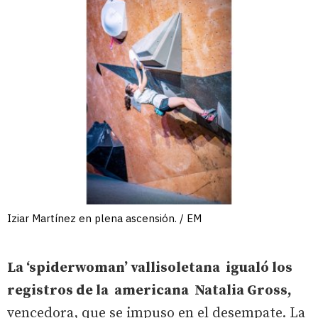
Iziar Martínez en plena ascensión. / EM
La ‘spiderwoman’ vallisoletana igualó los
registros de la americana Natalia Gross,
vencedora, que se impuso en el desempate. La