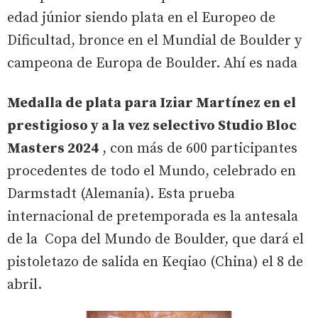
edad júnior siendo plata en el Europeo de
Dificultad, bronce en el Mundial de Boulder y
campeona de Europa de Boulder. Ahí es nada
Medalla de plata para Iziar Martínez en el
prestigioso y a la vez selectivo Studio Bloc
Masters 2024
, con más de 600 participantes
procedentes de todo el Mundo, celebrado en
Darmstadt (Alemania). Esta prueba
internacional de pretemporada es la antesala
de la Copa del Mundo de Boulder, que dará el
pistoletazo de salida en Keqiao (China) el 8 de
abril.