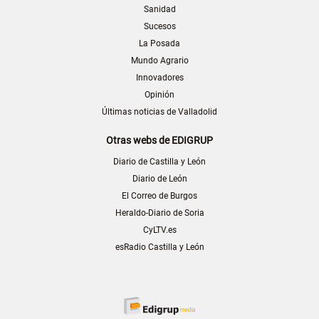
Sanidad
Sucesos
La Posada
Mundo Agrario
Innovadores
Opinión
Últimas noticias de Valladolid
Otras webs de EDIGRUP
Diario de Castilla y León
Diario de León
El Correo de Burgos
Heraldo-Diario de Soria
CyLTV.es
esRadio Castilla y León