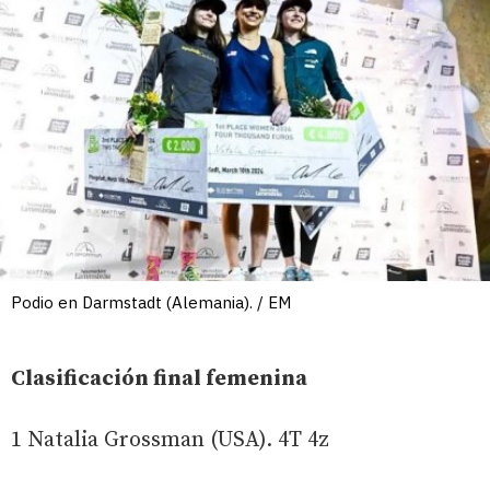
Podio en Darmstadt (Alemania). / EM
Clasificación final femenina
1 Natalia Grossman (USA). 4T 4z