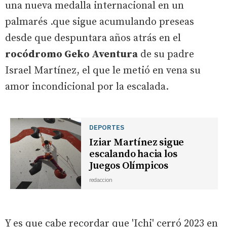
una nueva medalla internacional en un
palmarés .que sigue acumulando preseas
desde que despuntara años atrás en el
rocódromo Geko Aventura
de su padre
Israel Martínez, el que le metió en vena su
amor incondicional por la escalada.
DEPORTES
Iziar Martínez sigue
escalando hacia los
Juegos Olímpicos
redaccion
Y es que cabe recordar que 'Ichi' cerró 2023 en