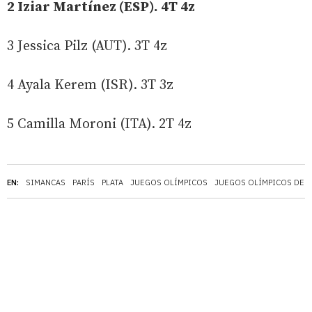
2 Iziar Martínez (ESP). 4T 4z
3 Jessica Pilz (AUT). 3T 4z
4 Ayala Kerem (ISR). 3T 3z
5 Camilla Moroni (ITA). 2T 4z
EN:
SIMANCAS
PARÍS
PLATA
JUEGOS OLÍMPICOS
JUEGOS OLÍMPICOS DE P