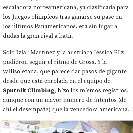
escaladora norteamericana, ya clasificada para
los Juegos olímpicos tras ganarse su pase en
los últimos Panamericanos, era sin lugar a
dudas la gran rival a batir.
Solo Iziar Martínez y la austriaca Jessica Pilz
pudieron seguir el ritmo de Gross. Y la
vallisoletana, que parece dar pasos de gigante
desde que está enrolada en el equipo de
Sputnik Climbing,
hizo los mismos registros,
aunque con un mayor número de intentos (de
ahí el desempate) que la vencedora americana.