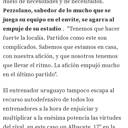
duelo de necesidades y de necesitados.
Pezzolano, sabedor de lo mucho que se
juega su equipo en el envite, se agarra al
empuje de su estadio
. "Tenemos que hacer
fuerte la localía. Partidos como este son
complicados. Sabemos que estamos en casa,
con nuestra afición, y que nosotros tenemos
que llevar el ritmo. La afición empujó mucho
en el último partido".
El entrenador uruguayo tampoco escapa al
recurso autodefensivo de todos los
entrenadores a la hora de enjuiciar y
multiplicar a la enésima potencia las virtudes
del rival, en este caso un Albacete, 17º en la