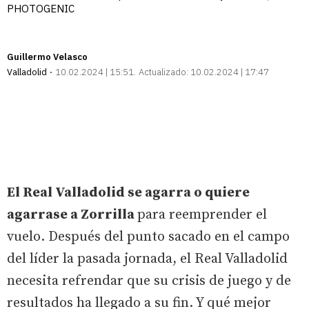
PHOTOGENIC
Guillermo Velasco
Valladolid
10.02.2024 | 15:51
Actualizado:
10.02.2024 | 17:47
El Real Valladolid se agarra o quiere
agarrase a Zorrilla
para reemprender el
vuelo. Después del punto sacado en el campo
del líder la pasada jornada, el Real Valladolid
necesita refrendar que su crisis de juego y de
resultados ha llegado a su fin. Y qué mejor