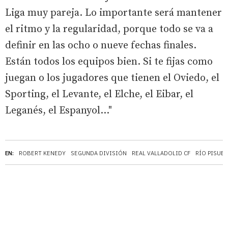
Liga muy pareja. Lo importante será mantener
el ritmo y la regularidad, porque todo se va a
definir en las ocho o nueve fechas finales.
Están todos los equipos bien. Si te fijas como
juegan o los jugadores que tienen el Oviedo, el
Sporting, el Levante, el Elche, el Eibar, el
Leganés, el Espanyol..."
EN:
ROBERT KENEDY
SEGUNDA DIVISIÓN
REAL VALLADOLID CF
RÍO PISUE