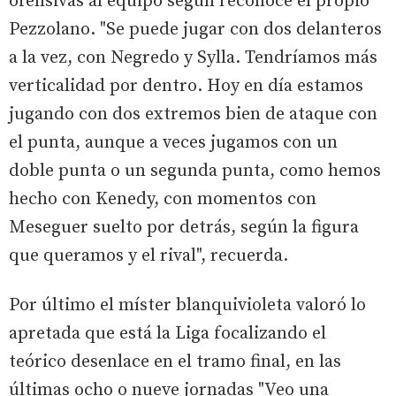
ofensivas al equipo según reconoce el propio
Pezzolano. "Se puede jugar con dos delanteros
a la vez, con Negredo y Sylla. Tendríamos más
verticalidad por dentro. Hoy en día estamos
jugando con dos extremos bien de ataque con
el punta, aunque a veces jugamos con un
doble punta o un segunda punta, como hemos
hecho con Kenedy, con momentos con
Meseguer suelto por detrás, según la figura
que queramos y el rival", recuerda.
Por último el míster blanquivioleta valoró lo
apretada que está la Liga focalizando el
teórico desenlace en el tramo final, en las
últimas ocho o nueve jornadas "Veo una