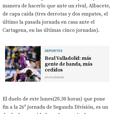
manera de hacerlo que ante un rival, Albacete,
de capa caída (tres derrotas y dos empates, el
último la pasada jornada en casa ante el
Cartagena, en las últimas cinco jornadas).
DEPORTES
Real Valladolid: más
gente de banda, más
cedidos
arturo-alvarado
El duelo de este lunes(20.30 horas) que pone
fin a la 26ª jornada de Segunda División, es un