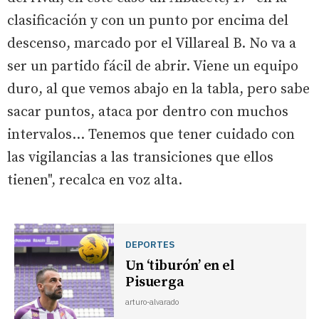
clasificación y con un punto por encima del
descenso, marcado por el Villareal B. No va a
ser un partido fácil de abrir. Viene un equipo
duro, al que vemos abajo en la tabla, pero sabe
sacar puntos, ataca por dentro con muchos
intervalos... Tenemos que tener cuidado con
las vigilancias a las transiciones que ellos
tienen", recalca en voz alta.
DEPORTES
Un ‘tiburón’ en el
Pisuerga
arturo-alvarado