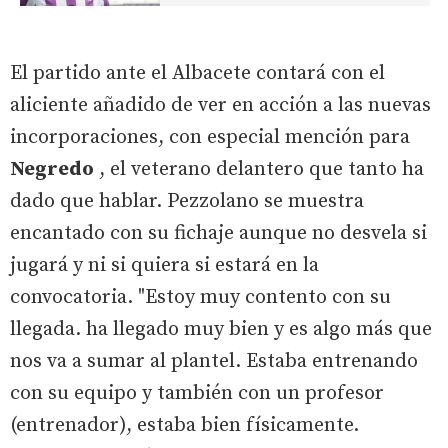
El partido ante el Albacete contará con el
aliciente añadido de ver en acción a las nuevas
incorporaciones, con especial mención para
Negredo
, el veterano delantero que tanto ha
dado que hablar. Pezzolano se muestra
encantado con su fichaje aunque no desvela si
jugará y ni si quiera si estará en la
convocatoria. "Estoy muy contento con su
llegada. ha llegado muy bien y es algo más que
nos va a sumar al plantel. Estaba entrenando
con su equipo y también con un profesor
(entrenador), estaba bien físicamente.