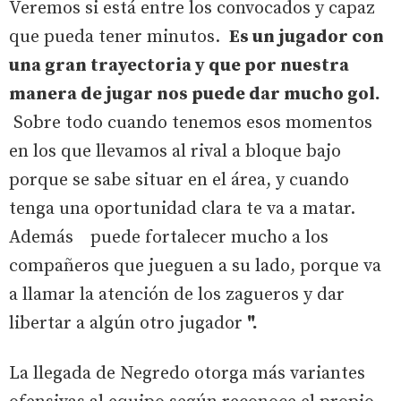
Veremos si está entre los convocados y capaz
que pueda tener minutos.
Es un jugador con
una gran trayectoria y que por nuestra
manera de jugar nos puede dar mucho gol.
Sobre todo cuando tenemos esos momentos
en los que llevamos al rival a bloque bajo
porque se sabe situar en el área, y cuando
tenga una oportunidad clara te va a matar.
Además
puede fortalecer mucho a los
compañeros que jueguen a su lado, porque va
a llamar la atención de los zagueros y dar
libertar a algún otro jugador
".
La llegada de Negredo otorga más variantes