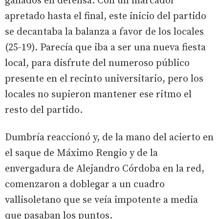
ganados en defensa. Con un marcador
apretado hasta el final, este inicio del partido
se decantaba la balanza a favor de los locales
(25-19). Parecía que iba a ser una nueva fiesta
local, para disfrute del numeroso público
presente en el recinto universitario, pero los
locales no supieron mantener ese ritmo el
resto del partido.
Dumbría reaccionó y, de la mano del acierto en
el saque de Máximo Rengio y de la
envergadura de Alejandro Córdoba en la red,
comenzaron a doblegar a un cuadro
vallisoletano que se veía impotente a media
que pasaban los puntos.