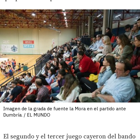
Imagen de la grada de fuente la Mora en el partido ante
Dumbría. / EL MUNDO
El segundo y el tercer juego cayeron del bando