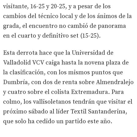
visitante, 16-25 y 20-25, y a pesar de los
cambios del técnico local y de los ánimos de la
grada, el encuentro no cambió de panorama
en el cuarto y definitivo set (15-25).
Esta derrota hace que la Universidad de
Valladolid VCV caiga hasta la novena plaza de
la clasificación, con los mismos puntos que
Dumbría, con dos de renta sobre Almendralejo
y cuatro sobre el colista Extremadura. Para
colmo, los vallisoletanos tendrán que visitar el
próximo sábado al líder Textil Santanderina,
que solo ha cedido un partido este año.