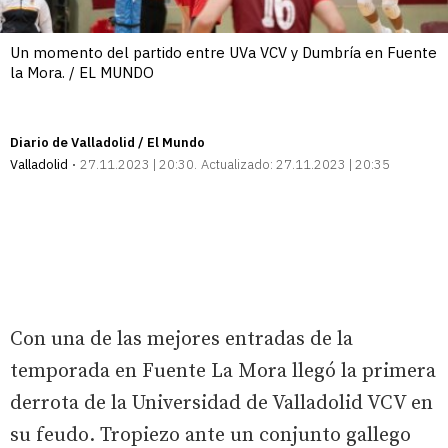
Un momento del partido entre UVa VCV y Dumbría en Fuente
la Mora. / EL MUNDO
Diario de Valladolid / El Mundo
Valladolid
27.11.2023 | 20:30
Actualizado:
27.11.2023 | 20:35
Con una de las mejores entradas de la
temporada en Fuente La Mora llegó la primera
derrota de la Universidad de Valladolid VCV en
su feudo. Tropiezo ante un conjunto gallego