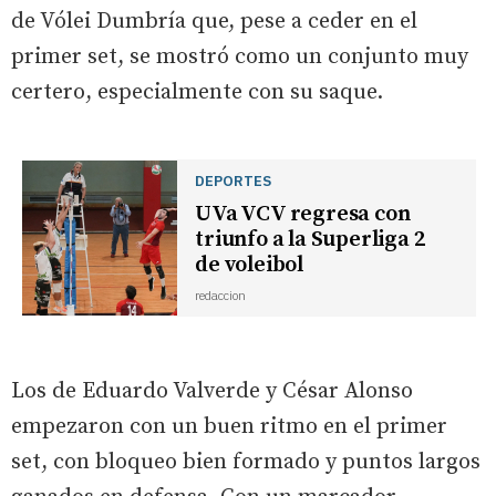
de Vólei Dumbría que, pese a ceder en el
primer set, se mostró como un conjunto muy
certero, especialmente con su saque.
DEPORTES
UVa VCV regresa con
triunfo a la Superliga 2
de voleibol
redaccion
Los de Eduardo Valverde y César Alonso
empezaron con un buen ritmo en el primer
set, con bloqueo bien formado y puntos largos