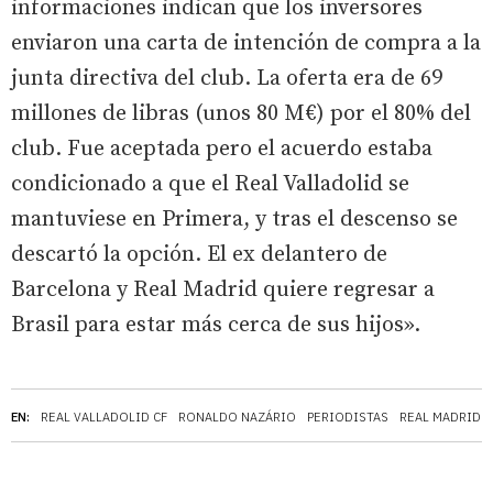
informaciones indican que los inversores
enviaron una carta de intención de compra a la
junta directiva del club. La oferta era de 69
millones de libras (unos 80 M€) por el 80% del
club. Fue aceptada pero el acuerdo estaba
condicionado a que el Real Valladolid se
mantuviese en Primera, y tras el descenso se
descartó la opción. El ex delantero de
Barcelona y Real Madrid quiere regresar a
Brasil para estar más cerca de sus hijos».
EN:
REAL VALLADOLID CF
RONALDO NAZÁRIO
PERIODISTAS
REAL MADRID