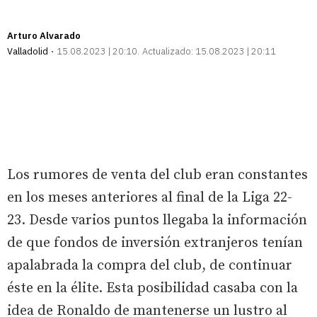
Arturo Alvarado
Valladolid
15.08.2023 | 20:10
Actualizado:
15.08.2023 | 20:11
Los rumores de venta del club eran constantes
en los meses anteriores al final de la Liga 22-
23. Desde varios puntos llegaba la información
de que fondos de inversión extranjeros tenían
apalabrada la compra del club, de continuar
éste en la élite. Esta posibilidad casaba con la
idea de Ronaldo de mantenerse un lustro al