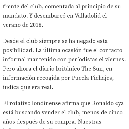
frente del club, comentada al principio de su
mandato. Y desembarcó en Valladolid el
verano de 2018.
Desde el club siempre se ha negado esta
posibilidad. La última ocasión fue el contacto
informal mantenido con periodistas el viernes.
Pero ahora el diario británico The Sun, en
información recogida por Pucela Fichajes,
indica que era real.
El rotativo londinense afirma que Ronaldo «ya
está buscando vender el club, menos de cinco
años después de su compra. Nuestras