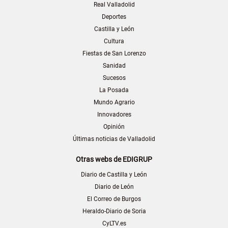
Real Valladolid
Deportes
Castilla y León
Cultura
Fiestas de San Lorenzo
Sanidad
Sucesos
La Posada
Mundo Agrario
Innovadores
Opinión
Últimas noticias de Valladolid
Otras webs de EDIGRUP
Diario de Castilla y León
Diario de León
El Correo de Burgos
Heraldo-Diario de Soria
CyLTV.es