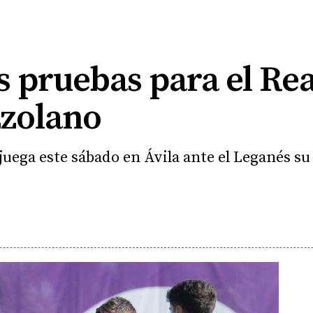
 pruebas para el Rea
zzolano
juega este sábado en Ávila ante el Leganés su