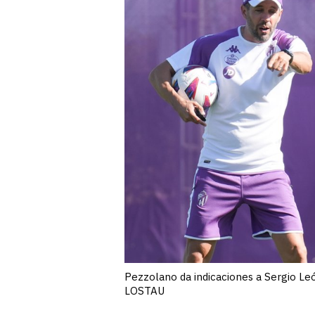
Pezzolano da indicaciones a Sergio Leó
LOSTAU