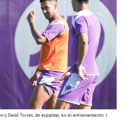
n y David Torres, de espaldas, en el entrenamiento. /