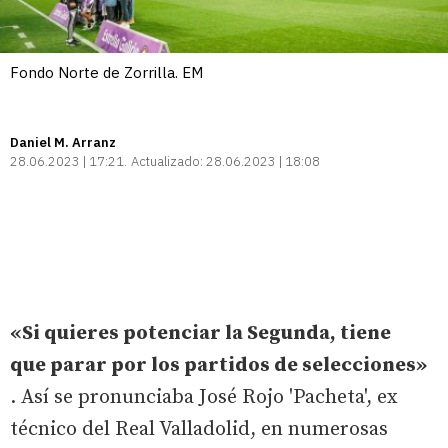
Fondo Norte de Zorrilla. EM
Daniel M. Arranz
28.06.2023 | 17:21
Actualizado:
28.06.2023 | 18:08
«Si quieres potenciar la Segunda, tiene
que parar por los partidos de selecciones»
. Así se pronunciaba José Rojo 'Pacheta', ex
técnico del Real Valladolid, en numerosas