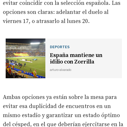
evitar coincidir con la selección española. Las
opciones son claras: adelantar el duelo al
viernes 17, o atrasarlo al lunes 20.
DEPORTES
España mantiene un
idilio con Zorrilla
arturo-alvarado
Ambas opciones ya están sobre la mesa para
evitar esa duplicidad de encuentros en un
mismo estadio y garantizar un estado óptimo
del césped, en el que deberían ejercitarse en la