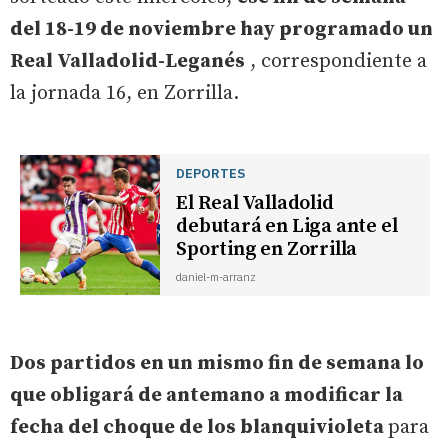
del 18-19 de noviembre hay programado un
Real Valladolid-Leganés
, correspondiente a
la jornada 16, en Zorrilla.
DEPORTES
El Real Valladolid
debutará en Liga ante el
Sporting en Zorrilla
daniel-m-arranz
Dos partidos en un mismo fin de semana lo
que obligará de antemano a modificar la
fecha del choque de los blanquivioleta
para