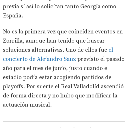
previa si así lo solicitan tanto Georgia como
España.
No es la primera vez que coinciden eventos en
Zorrilla, aunque han tenido que buscar
soluciones alternativas. Uno de ellos fue
el
concierto de Alejandro Sanz
previsto el pasado
año para el mes de junio, justo cuando el
estadio podía estar acogiendo partidos de
playoffs. Por suerte el Real Valladolid ascendió
de forma directa y no hubo que modificar la
actuación musical.