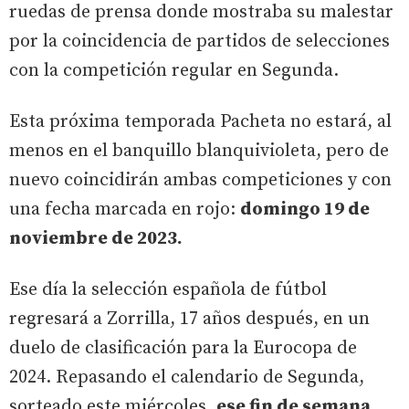
ruedas de prensa donde mostraba su malestar
por la coincidencia de partidos de selecciones
con la competición regular en Segunda.
Esta próxima temporada Pacheta no estará, al
menos en el banquillo blanquivioleta, pero de
nuevo coincidirán ambas competiciones y con
una fecha marcada en rojo:
domingo 19 de
noviembre de 2023.
Ese día la selección española de fútbol
regresará a Zorrilla, 17 años después, en un
duelo de clasificación para la Eurocopa de
2024. Repasando el calendario de Segunda,
sorteado este miércoles,
ese fin de semana