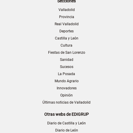
Secciones
Valladolid
Provincia
Real Valladolid
Deportes
Castilla y León
Cultura
Fiestas de San Lorenzo
Sanidad
Sucesos
La Posada
Mundo Agrario
Innovadores
Opinión
Últimas noticias de Valladolid
Otras webs de EDIGRUP
Diario de Castilla y León
Diario de León