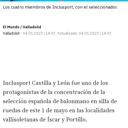
Los cuatro miembros de Inclusport, con el seleccionador.
El Mundo / Valladolid
Valladolid
04.05.2023 | 14:33
Actualizado:
04.05.2023 | 14:33
Inclusport Castilla y León fue uno de los
protagonistas de la concentración de la
selección española de balonmano en silla de
ruedas de este 1 de mayo en las localidades
vallisoletanas de Íscar y Portillo.