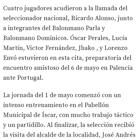
Cuatro jugadores acudieron a la llamada del
seleccionador nacional, Ricardo Alonso, junto
a integrantes del Balonmano Parla y
Balonmano Dominicos. Óscar Perales, Lucía
Martín, Víctor Fernández, Jhako , y Lorenzo
Envó estuvieron en esta cita, preparatoria del
encuentro amistoso del 6 de mayo en Palencia
ante Portugal.
La jornada del 1 de mayo comenzó con un
intenso entrenamiento en el Pabellón
Municipal de Íscar, con mucho trabajo táctico
y un partidillo. Al finalizar, la selección recibió
la visita del alcalde de la localidad, José Andrés