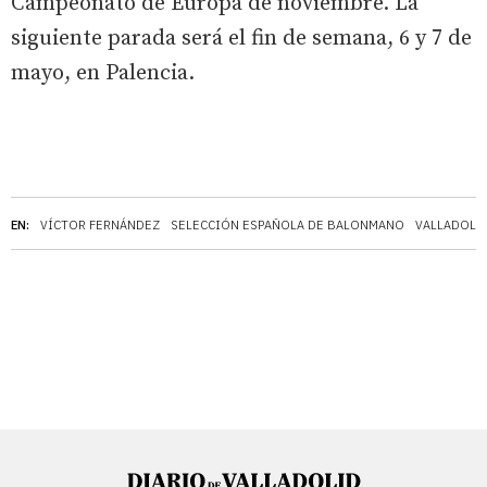
Campeonato de Europa de noviembre. La
siguiente parada será el fin de semana, 6 y 7 de
mayo, en Palencia.
EN:
VÍCTOR FERNÁNDEZ
SELECCIÓN ESPAÑOLA DE BALONMANO
VALLADOLI