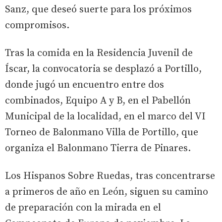
Sanz, que deseó suerte para los próximos
compromisos.
Tras la comida en la Residencia Juvenil de
Íscar, la convocatoria se desplazó a Portillo,
donde jugó un encuentro entre dos
combinados, Equipo A y B, en el Pabellón
Municipal de la localidad, en el marco del VI
Torneo de Balonmano Villa de Portillo, que
organiza el Balonmano Tierra de Pinares.
Los Hispanos Sobre Ruedas, tras concentrarse
a primeros de año en León, siguen su camino
de preparación con la mirada en el