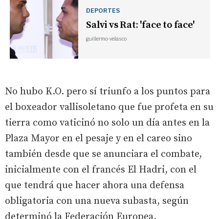
DEPORTES
Salvi vs Rat: 'face to face'
guillermo-velasco
No hubo K.O. pero sí triunfo a los puntos para
el boxeador vallisoletano que fue profeta en su
tierra como vaticinó no solo un día antes en la
Plaza Mayor en el pesaje y en el careo sino
también desde que se anunciara el combate,
inicialmente con el francés El Hadri, con el
que tendrá que hacer ahora una defensa
obligatoria con una nueva subasta, según
determinó la Federación Europea.