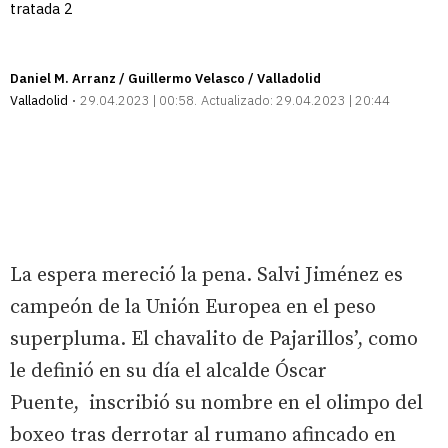
tratada 2
Daniel M. Arranz / Guillermo Velasco / Valladolid
Valladolid
29.04.2023 | 00:58
Actualizado:
29.04.2023 | 20:44
La espera mereció la pena. Salvi Jiménez es
campeón de la Unión Europea en el peso
superpluma. El chavalito de Pajarillos’, como
le definió en su día el alcalde Óscar
Puente, inscribió su nombre en el olimpo del
boxeo tras derrotar al rumano afincado en