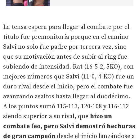
La tensa espera para llegar al combate por el
título fue premonitoria porque en el camino
Salvi no solo fue padre por tercera vez, sino
que su motivación antes de subir al ring fue
subiendo de intensidad. Rat (16-5-2, 5KO), con
mejores números que Salvi (11-0, 4-KO) fue un
duro rival desde el inicio, pero el combate fue
avanzando asaltos hasta llegar al duodécimo.
A los puntos sumó 115-113, 120-108 y 116-112
siendo superior a su rival, que
hizo un
combate feo, pero Salvi demostró hechuras
de gran campeón
desde el inicio lanzándose a