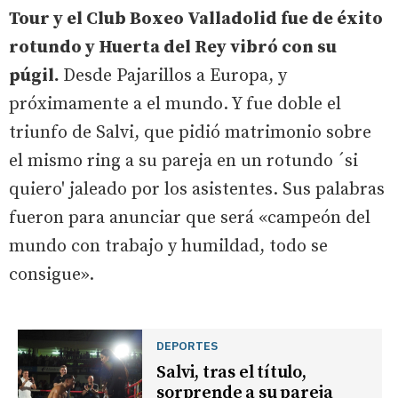
Tour y el Club Boxeo Valladolid fue de éxito
rotundo y Huerta del Rey vibró con su
púgil.
Desde Pajarillos a Europa, y
próximamente a el mundo. Y fue doble el
triunfo de Salvi, que pidió matrimonio sobre
el mismo ring a su pareja en un rotundo ´si
quiero' jaleado por los asistentes. Sus palabras
fueron para anunciar que será «campeón del
mundo con trabajo y humildad, todo se
consigue».
DEPORTES
Salvi, tras el título,
sorprende a su pareja