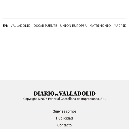
EN:
VALLADOLID
ÓSCAR PUENTE
UNIÓN EUROPEA
MATRIMONIO
MADRID
Copyright ©2026 Editorial Castellana de Impresiones, S.L.
Quiénes somos
Publicidad
Contacto