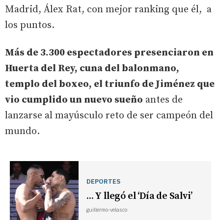
Madrid, Álex Rat, con mejor ranking que él, a
los puntos.
Más de 3.300 espectadores presenciaron en
Huerta del Rey, cuna del balonmano,
templo del boxeo, el triunfo de Jiménez que
vio cumplido un nuevo sueño
antes de
lanzarse al mayúsculo reto de ser campeón del
mundo.
DEPORTES
... Y llegó el ‘Día de Salvi’
guillermo-velasco