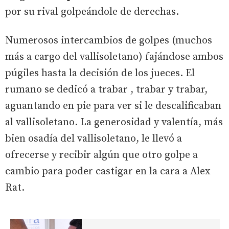
por su rival golpeándole de derechas.
Numerosos intercambios de golpes (muchos
más a cargo del vallisoletano) fajándose ambos
púgiles hasta la decisión de los jueces. El
rumano se dedicó a trabar , trabar y trabar,
aguantando en pie para ver si le descalificaban
al vallisoletano. La generosidad y valentía, más
bien osadía del vallisoletano, le llevó a
ofrecerse y recibir algún que otro golpe a
cambio para poder castigar en la cara a Alex
Rat.