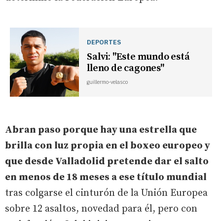
DEPORTES
Salvi: "Este mundo está
lleno de cagones"
guillermo-velasco
Abran paso porque hay una estrella que
brilla con luz propia en el boxeo europeo y
que desde Valladolid pretende dar el salto
en menos de 18 meses a ese título mundial
tras colgarse el cinturón de la Unión Europea
sobre 12 asaltos, novedad para él, pero con