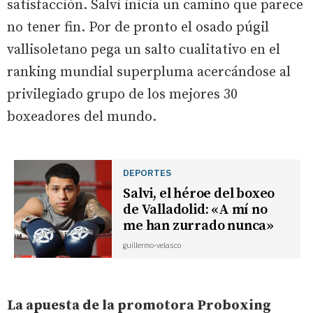
satisfacción. Salvi inicia un camino que parece
no tener fin. Por de pronto el osado púgil
vallisoletano pega un salto cualitativo en el
ranking mundial superpluma acercándose al
privilegiado grupo de los mejores 30
boxeadores del mundo.
DEPORTES
Salvi, el héroe del boxeo
de Valladolid: «A mí no
me han zurrado nunca»
guillermo-velasco
La apuesta de la promotora Proboxing