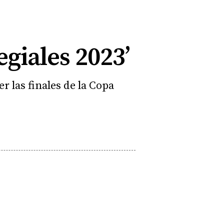
egiales 2023’
 las finales de la Copa