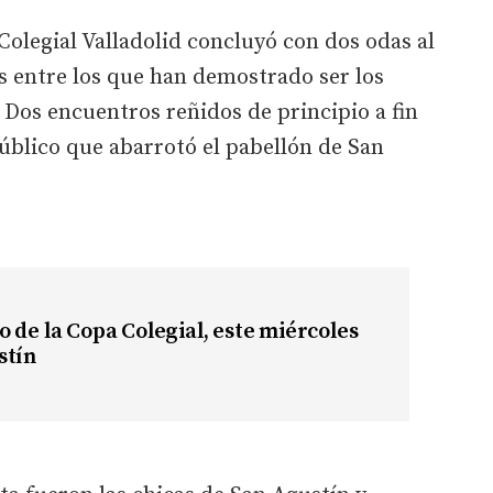
Colegial Valladolid concluyó con dos odas al
s entre los que han demostrado ser los
Dos encuentros reñidos de principio a fin
público que abarrotó el pabellón de San
 de la Copa Colegial, este miércoles
stín