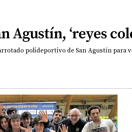
n Agustín, ‘reyes col
rrotado polideportivo de San Agustín para ver