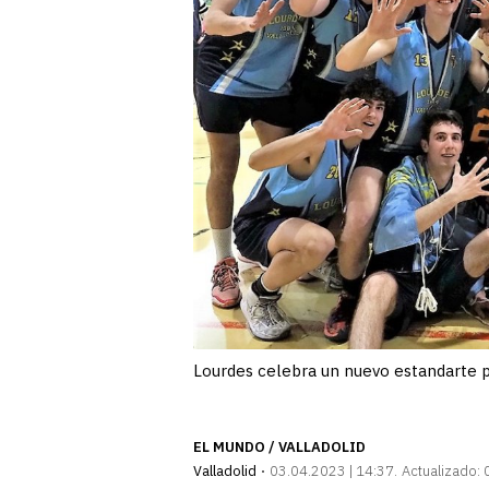
Lourdes celebra un nuevo estandarte p
EL MUNDO / VALLADOLID
Valladolid
03.04.2023 | 14:37
Actualizado: