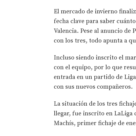
El mercado de invierno finali
fecha clave para saber cuántos
Valencia. Pese al anuncio de
con los tres, todo apunta a q
Incluso siendo inscrito el ma
con el equipo, por lo que res
entrada en un partido de Liga
con sus nuevos compañeros.
La situación de los tres fichaj
llegar, fue inscrito en LaLiga
Machís, primer fichaje de ene