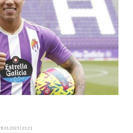
28.01.2023 | 23:21