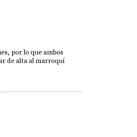
rnes, por lo que ambos
ar de alta al marroquí