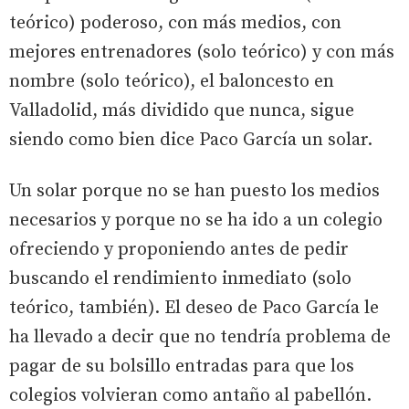
teórico) poderoso, con más medios, con
mejores entrenadores (solo teórico) y con más
nombre (solo teórico), el baloncesto en
Valladolid, más dividido que nunca, sigue
siendo como bien dice Paco García un solar.
Un solar porque no se han puesto los medios
necesarios y porque no se ha ido a un colegio
ofreciendo y proponiendo antes de pedir
buscando el rendimiento inmediato (solo
teórico, también). El deseo de Paco García le
ha llevado a decir que no tendría problema de
pagar de su bolsillo entradas para que los
colegios volvieran como antaño al pabellón.