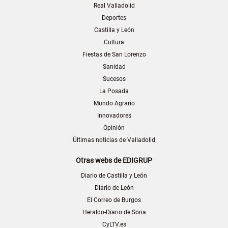
Real Valladolid
Deportes
Castilla y León
Cultura
Fiestas de San Lorenzo
Sanidad
Sucesos
La Posada
Mundo Agrario
Innovadores
Opinión
Últimas noticias de Valladolid
Otras webs de EDIGRUP
Diario de Castilla y León
Diario de León
El Correo de Burgos
Heraldo-Diario de Soria
CyLTV.es