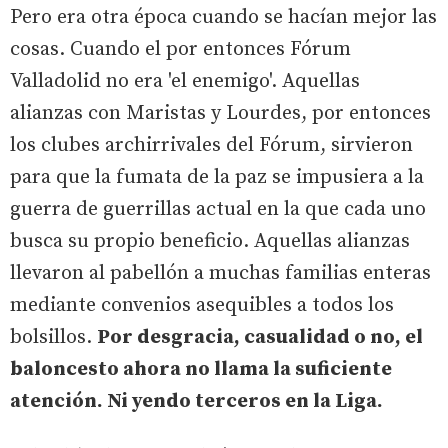
Pero era otra época cuando se hacían mejor las
cosas. Cuando el por entonces Fórum
Valladolid no era 'el enemigo'. Aquellas
alianzas con Maristas y Lourdes, por entonces
los clubes archirrivales del Fórum, sirvieron
para que la fumata de la paz se impusiera a la
guerra de guerrillas actual en la que cada uno
busca su propio beneficio. Aquellas alianzas
llevaron al pabellón a muchas familias enteras
mediante convenios asequibles a todos los
bolsillos.
Por desgracia, casualidad o no, el
baloncesto ahora no llama la suficiente
atención. Ni yendo terceros en la Liga.