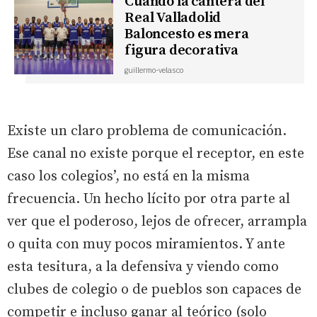
Cuando la cantera del
Real Valladolid
Baloncesto es mera
figura decorativa
guillermo-velasco
Existe un claro problema de comunicación.
Ese canal no existe porque el receptor, en este
caso los colegios’, no está en la misma
frecuencia. Un hecho lícito por otra parte al
ver que el poderoso, lejos de ofrecer, arrampla
o quita con muy pocos miramientos. Y ante
esta tesitura, a la defensiva y viendo como
clubes de colegio o de pueblos son capaces de
competir e incluso ganar al teórico (solo