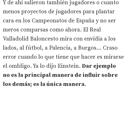
Y de ahí salieron también jugadores o cuanto
menos proyectos de jugadores para plantar
cara en los Campeonatos de España y no ser
meros comparsas como ahora. El Real
Valladolid Baloncesto mira con envidia a los
lados, al fútbol, a Palencia, a Burgos... Craso
error cuando lo que tiene que hacer es mirarse
el ombligo. Ya lo dijo Einstein.
Dar ejemplo
no es la principal manera de influir sobre
los demás; es la única manera.