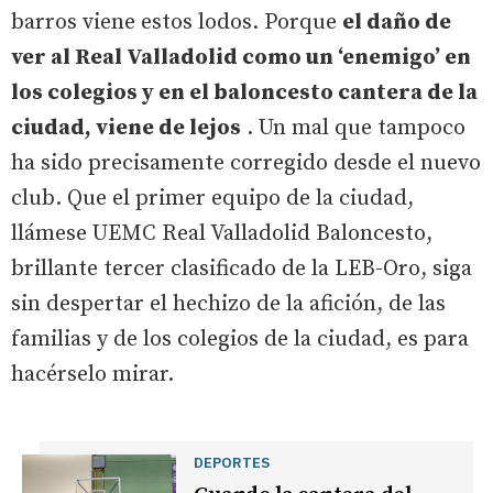
barros viene estos lodos. Porque
el daño de
ver al Real Valladolid como un ‘enemigo’ en
los colegios y en el baloncesto cantera de la
ciudad, viene de lejos
. Un mal que tampoco
ha sido precisamente corregido desde el nuevo
club. Que el primer equipo de la ciudad,
llámese UEMC Real Valladolid Baloncesto,
brillante tercer clasificado de la LEB-Oro, siga
sin despertar el hechizo de la afición, de las
familias y de los colegios de la ciudad, es para
hacérselo mirar.
DEPORTES