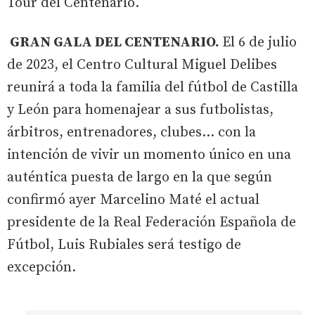
Tour del Centenario.
GRAN GALA DEL CENTENARIO.
El 6 de julio
de 2023, el Centro Cultural Miguel Delibes
reunirá a toda la familia del fútbol de Castilla
y León para homenajear a sus futbolistas,
árbitros, entrenadores, clubes… con la
intención de vivir un momento único en una
auténtica puesta de largo en la que según
confirmó ayer Marcelino Maté el actual
presidente de la Real Federación Española de
Fútbol, Luis Rubiales será testigo de
excepción.