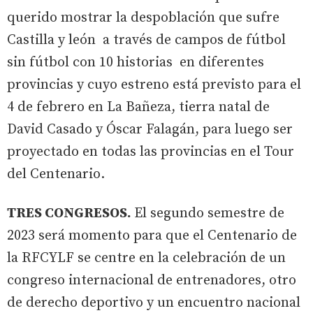
querido mostrar la despoblación que sufre
Castilla y león a través de campos de fútbol
sin fútbol con 10 historias en diferentes
provincias y cuyo estreno está previsto para el
4 de febrero en La Bañeza, tierra natal de
David Casado y Óscar Falagán, para luego ser
proyectado en todas las provincias en el Tour
del Centenario.
TRES CONGRESOS.
El segundo semestre de
2023 será momento para que el Centenario de
la RFCYLF se centre en la celebración de un
congreso internacional de entrenadores, otro
de derecho deportivo y un encuentro nacional