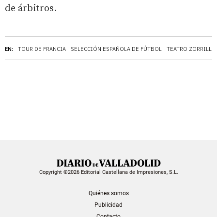
de árbitros.
EN:
TOUR DE FRANCIA
SELECCIÓN ESPAÑOLA DE FÚTBOL
TEATRO ZORRILLA
Copyright ©2026 Editorial Castellana de Impresiones, S.L.
Quiénes somos
Publicidad
Contacto