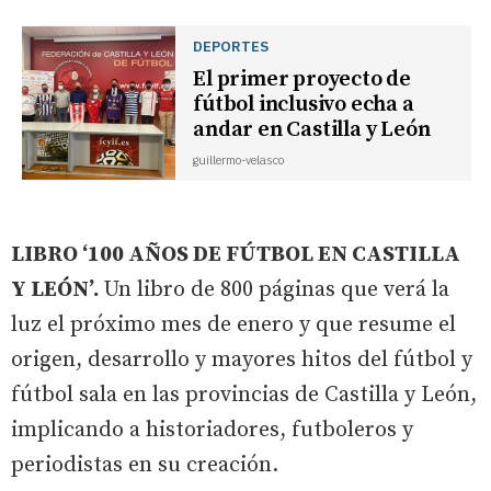
DEPORTES
El primer proyecto de
fútbol inclusivo echa a
andar en Castilla y León
guillermo-velasco
LIBRO ‘100 AÑOS DE FÚTBOL EN CASTILLA
Y LEÓN’.
Un libro de 800 páginas que verá la
luz el próximo mes de enero y que resume el
origen, desarrollo y mayores hitos del fútbol y
fútbol sala en las provincias de Castilla y León,
implicando a historiadores, futboleros y
periodistas en su creación.