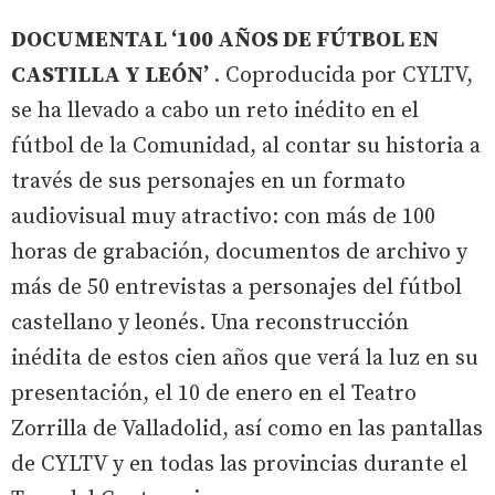
DOCUMENTAL ‘100 AÑOS DE FÚTBOL EN
CASTILLA Y LEÓN’
. Coproducida por CYLTV,
se ha llevado a cabo un reto inédito en el
fútbol de la Comunidad, al contar su historia a
través de sus personajes en un formato
audiovisual muy atractivo: con más de 100
horas de grabación, documentos de archivo y
más de 50 entrevistas a personajes del fútbol
castellano y leonés. Una reconstrucción
inédita de estos cien años que verá la luz en su
presentación, el 10 de enero en el Teatro
Zorrilla de Valladolid, así como en las pantallas
de CYLTV y en todas las provincias durante el