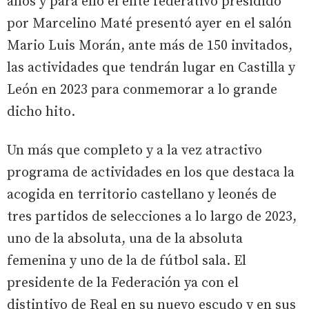
años y para ello el ente federativo presidido
por Marcelino Maté presentó ayer en el salón
Mario Luis Morán, ante más de 150 invitados,
las actividades que tendrán lugar en Castilla y
León en 2023 para conmemorar a lo grande
dicho hito.
Un más que completo y a la vez atractivo
programa de actividades en los que destaca la
acogida en territorio castellano y leonés de
tres partidos de selecciones a lo largo de 2023,
uno de la absoluta, una de la absoluta
femenina y uno de la de fútbol sala. El
presidente de la Federación ya con el
distintivo de Real en su nuevo escudo y en sus