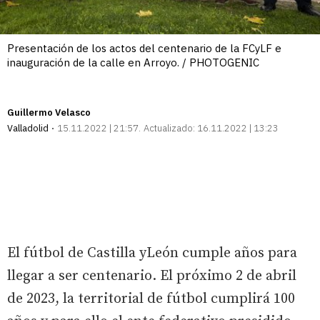
Presentación de los actos del centenario de la FCyLF e
inauguración de la calle en Arroyo. / PHOTOGENIC
Guillermo Velasco
Valladolid
15.11.2022 | 21:57
Actualizado:
16.11.2022 | 13:23
El fútbol de Castilla yLeón cumple años para
llegar a ser centenario. El próximo 2 de abril
de 2023, la territorial de fútbol cumplirá 100