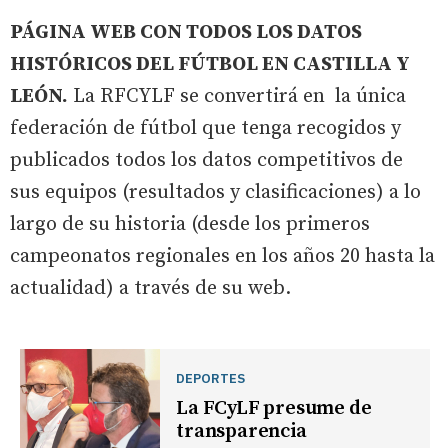
PÁGINA WEB CON TODOS LOS DATOS
HISTÓRICOS DEL FÚTBOL EN CASTILLA Y
LEÓN.
La RFCYLF se convertirá en la única
federación de fútbol que tenga recogidos y
publicados todos los datos competitivos de
sus equipos (resultados y clasificaciones) a lo
largo de su historia (desde los primeros
campeonatos regionales en los años 20 hasta la
actualidad) a través de su web.
DEPORTES
La FCyLF presume de
transparencia