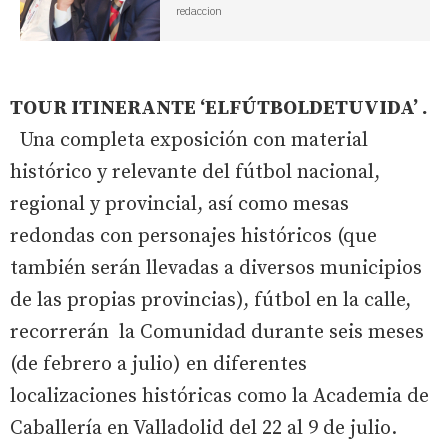
redaccion
TOUR ITINERANTE ‘ELFÚTBOLDETUVIDA’ .
Una completa exposición con material
histórico y relevante del fútbol nacional,
regional y provincial, así como mesas
redondas con personajes históricos (que
también serán llevadas a diversos municipios
de las propias provincias), fútbol en la calle,
recorrerán la Comunidad durante seis meses
(de febrero a julio) en diferentes
localizaciones históricas como la Academia de
Caballería en Valladolid del 22 al 9 de julio.