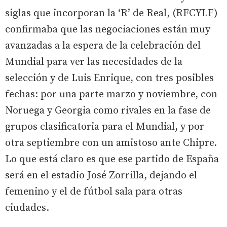
siglas que incorporan la ‘R’ de Real, (RFCYLF)
confirmaba que las negociaciones están muy
avanzadas a la espera de la celebración del
Mundial para ver las necesidades de la
selección y de Luis Enrique, con tres posibles
fechas: por una parte marzo y noviembre, con
Noruega y Georgia como rivales en la fase de
grupos clasificatoria para el Mundial, y por
otra septiembre con un amistoso ante Chipre.
Lo que está claro es que ese partido de España
será en el estadio José Zorrilla, dejando el
femenino y el de fútbol sala para otras
ciudades.