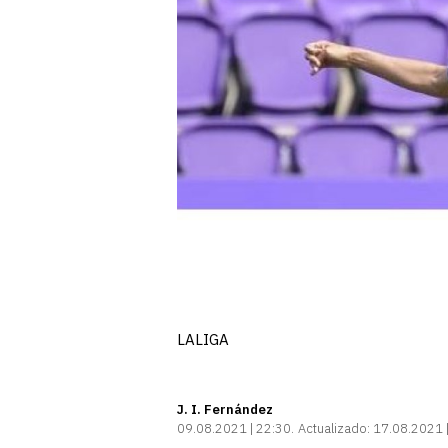
LALIGA
J. I. Fernández
09.08.2021 | 22:30
Actualizado:
17.08.2021 