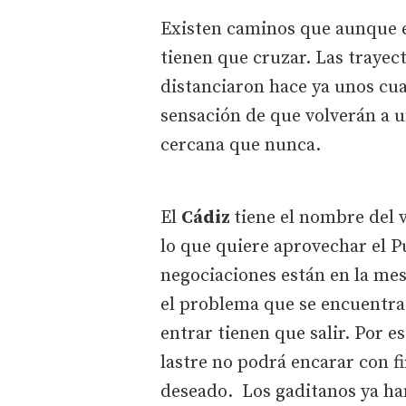
Existen caminos que aunque e
tienen que cruzar. Las trayec
distanciaron hace ya unos cua
sensación de que volverán a 
cercana que nunca.
El
Cádiz
tiene el nombre del v
lo que quiere aprovechar el P
negociaciones están en la mes
el problema que se encuentra 
entrar tienen que salir. Por 
lastre no podrá encarar con fi
deseado. Los gaditanos ya ha