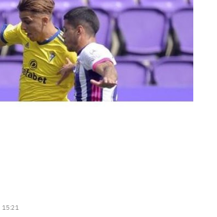
| 15:21