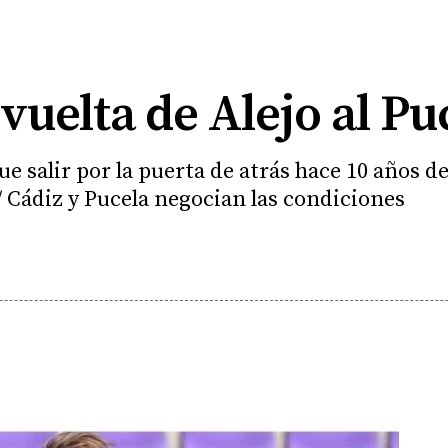
vuelta de Alejo al Pu
ue salir por la puerta de atrás hace 10 años de
/ Cádiz y Pucela negocian las condiciones