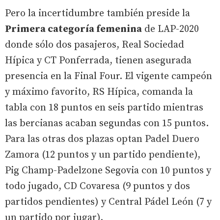
Pero la incertidumbre también preside la
Primera categoría femenina
de LAP-2020
donde sólo dos pasajeros, Real Sociedad
Hípica y CT Ponferrada, tienen asegurada
presencia en la Final Four. El vigente campeón
y máximo favorito, RS Hípica, comanda la
tabla con 18 puntos en seis partido mientras
las bercianas acaban segundas con 15 puntos.
Para las otras dos plazas optan Padel Duero
Zamora (12 puntos y un partido pendiente),
Pig Champ-Padelzone Segovia con 10 puntos y
todo jugado, CD Covaresa (9 puntos y dos
partidos pendientes) y Central Pádel León (7 y
un partido por jugar).