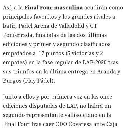
Así, a la
Final Four masculina
acudirán como
principales favoritos y los grandes rivales a
batir, Padel Arena de Valladolid y CT
Ponferrada, finalistas de las dos últimas
ediciones y primer y segundo clasificados
empatados a 17 puntos (5 victorias y 2
empates) en la fase regular de LAP-2020 tras
sus triunfos en la última entrega en Aranda y
Burgos (Play Pádel).
Junto a ellos y por primera vez en las once
ediciones disputadas de LAP, no habrá un
segundo representante vallisoletano en la
Final Four tras caer CDO Covaresa ante Caja