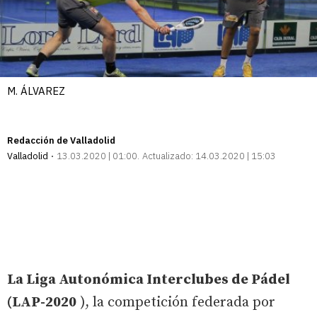
M. ÁLVAREZ
Redacción de Valladolid
Valladolid
13.03.2020 | 01:00
Actualizado:
14.03.2020 | 15:03
La Liga Autonómica Interclubes de Pádel
(LAP-2020
), la competición federada por