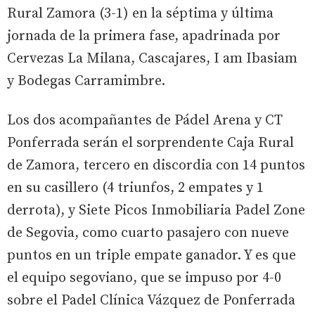
Rural Zamora (3-1) en la séptima y última
jornada de la primera fase, apadrinada por
Cervezas La Milana, Cascajares, I am Ibasiam
y Bodegas Carramimbre.
Los dos acompañantes de Pádel Arena y CT
Ponferrada serán el sorprendente Caja Rural
de Zamora, tercero en discordia con 14 puntos
en su casillero (4 triunfos, 2 empates y 1
derrota), y Siete Picos Inmobiliaria Padel Zone
de Segovia, como cuarto pasajero con nueve
puntos en un triple empate ganador. Y es que
el equipo segoviano, que se impuso por 4-0
sobre el Padel Clínica Vázquez de Ponferrada