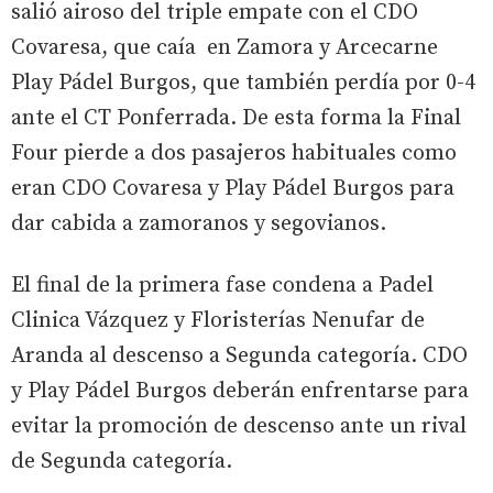
salió airoso del triple empate con el CDO
Covaresa, que caía en Zamora y Arcecarne
Play Pádel Burgos, que también perdía por 0-4
ante el CT Ponferrada. De esta forma la Final
Four pierde a dos pasajeros habituales como
eran CDO Covaresa y Play Pádel Burgos para
dar cabida a zamoranos y segovianos.
El final de la primera fase condena a Padel
Clinica Vázquez y Floristerías Nenufar de
Aranda al descenso a Segunda categoría. CDO
y Play Pádel Burgos deberán enfrentarse para
evitar la promoción de descenso ante un rival
de Segunda categoría.