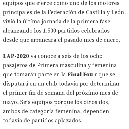
equipos que ejerce como uno de los motores
principales de la Federación de Castilla y León,
vivió la última jornada de la primera fase
alcanzando los 1.500 partidos celebrados
desde que arrancara el pasado mes de enero.
LAP-2020
ya conoce a seis de los ocho
pasajeros de Primera masculina y femenina
que tomarán parte en la
Final Fou
r que se
disputará en un club todavía por determinar
el primer fin de semana del próximo mes de
mayo. Seis equipos porque los otros dos,
ambos de categoría femenina, dependen
todavía de partidos aplazados.