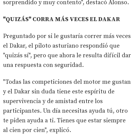
sorprendido y muy contento", destacó Alonso.
"QUIZÁS" CORRA MÁS VECES EL DAKAR
Preguntado por si le gustaría correr más veces
el Dakar, el piloto asturiano respondió que
"quizás sí", pero que ahora le resulta difícil dar
una respuesta con seguridad.
"Todas las competiciones del motor me gustan
y el Dakar sin duda tiene este espíritu de
supervivencia y de amistad entre los
participantes. Un día necesitas ayuda tú, otro
te piden ayuda a ti. Tienes que estar siempre
al cien por cien", explicó.