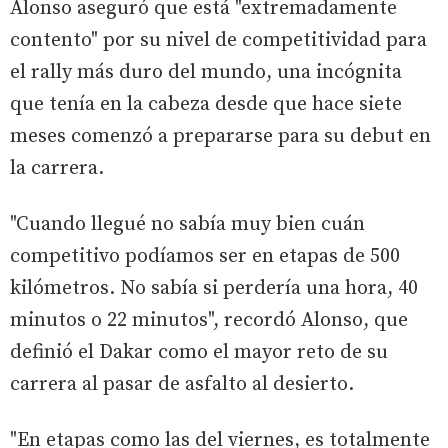
Alonso aseguró que está "extremadamente
contento" por su nivel de competitividad para
el rally más duro del mundo, una incógnita
que tenía en la cabeza desde que hace siete
meses comenzó a prepararse para su debut en
la carrera.
"Cuando llegué no sabía muy bien cuán
competitivo podíamos ser en etapas de 500
kilómetros. No sabía si perdería una hora, 40
minutos o 22 minutos", recordó Alonso, que
definió el Dakar como el mayor reto de su
carrera al pasar de asfalto al desierto.
"En etapas como las del viernes, es totalmente