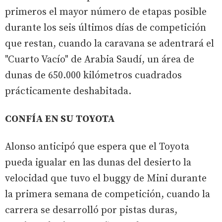
primeros el mayor número de etapas posible
durante los seis últimos días de competición
que restan, cuando la caravana se adentrará el
"Cuarto Vacío" de Arabia Saudí, un área de
dunas de 650.000 kilómetros cuadrados
prácticamente deshabitada.
CONFÍA EN SU TOYOTA
Alonso anticipó que espera que el Toyota
pueda igualar en las dunas del desierto la
velocidad que tuvo el buggy de Mini durante
la primera semana de competición, cuando la
carrera se desarrolló por pistas duras,