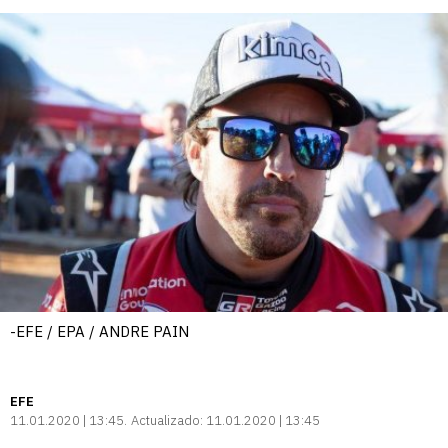
-EFE / EPA / ANDRE PAIN
EFE
11.01.2020 | 13:45
Actualizado:
11.01.2020 | 13:45