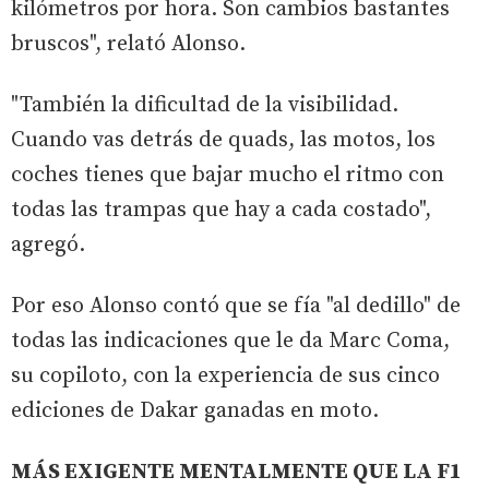
kilómetros por hora. Son cambios bastantes
bruscos", relató Alonso.
"También la dificultad de la visibilidad.
Cuando vas detrás de quads, las motos, los
coches tienes que bajar mucho el ritmo con
todas las trampas que hay a cada costado",
agregó.
Por eso Alonso contó que se fía "al dedillo" de
todas las indicaciones que le da Marc Coma,
su copiloto, con la experiencia de sus cinco
ediciones de Dakar ganadas en moto.
MÁS EXIGENTE MENTALMENTE QUE LA F1