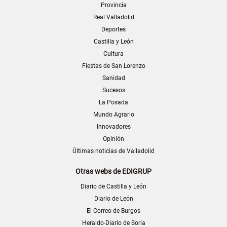
Provincia
Real Valladolid
Deportes
Castilla y León
Cultura
Fiestas de San Lorenzo
Sanidad
Sucesos
La Posada
Mundo Agrario
Innovadores
Opinión
Últimas noticias de Valladolid
Otras webs de EDIGRUP
Diario de Castilla y León
Diario de León
El Correo de Burgos
Heraldo-Diario de Soria