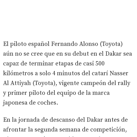
El piloto español Fernando Alonso (Toyota)
aún no se cree que en su debut en el Dakar sea
capaz de terminar etapas de casi 500
kilómetros a solo 4 minutos del catarí Nasser
Al Attiyah (Toyota), vigente campeón del rally
y primer piloto del equipo de la marca
japonesa de coches.
En la jornada de descanso del Dakar antes de
afrontar la segunda semana de competición,