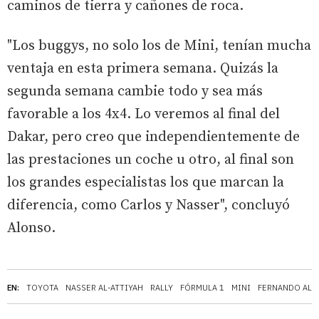
caminos de tierra y cañones de roca.
"Los buggys, no solo los de Mini, tenían mucha
ventaja en esta primera semana. Quizás la
segunda semana cambie todo y sea más
favorable a los 4x4. Lo veremos al final del
Dakar, pero creo que independientemente de
las prestaciones un coche u otro, al final son
los grandes especialistas los que marcan la
diferencia, como Carlos y Nasser", concluyó
Alonso.
EN:
TOYOTA
NASSER AL-ATTIYAH
RALLY
FÓRMULA 1
MINI
FERNANDO AL