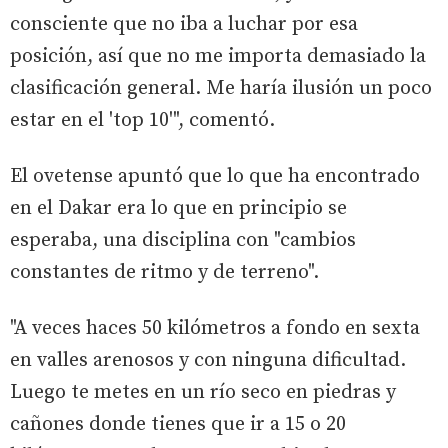
consciente que no iba a luchar por esa
posición, así que no me importa demasiado la
clasificación general. Me haría ilusión un poco
estar en el 'top 10'", comentó.
El ovetense apuntó que lo que ha encontrado
en el Dakar era lo que en principio se
esperaba, una disciplina con "cambios
constantes de ritmo y de terreno".
"A veces haces 50 kilómetros a fondo en sexta
en valles arenosos y con ninguna dificultad.
Luego te metes en un río seco en piedras y
cañones donde tienes que ir a 15 o 20