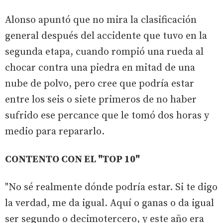
Alonso apuntó que no mira la clasificación
general después del accidente que tuvo en la
segunda etapa, cuando rompió una rueda al
chocar contra una piedra en mitad de una
nube de polvo, pero cree que podría estar
entre los seis o siete primeros de no haber
sufrido ese percance que le tomó dos horas y
medio para repararlo.
CONTENTO CON EL "TOP 10"
"No sé realmente dónde podría estar. Si te digo
la verdad, me da igual. Aquí o ganas o da igual
ser segundo o decimotercero, y este año era