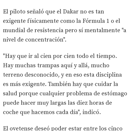
El piloto señaló que el Dakar no es tan
exigente físicamente como la Fórmula 1 o el
mundial de resistencia pero sí mentalmente "a
nivel de concentración".
"Hay que ir al cien por cien todo el tiempo.
Hay muchas trampas aquí y allá, mucho
terreno desconocido, y en eso esta disciplina
es más exigente. También hay que cuidar la
salud porque cualquier problema de estómago
puede hacer muy largas las diez horas de
coche que hacemos cada día", indicó.
El ovetense deseó poder estar entre los cinco