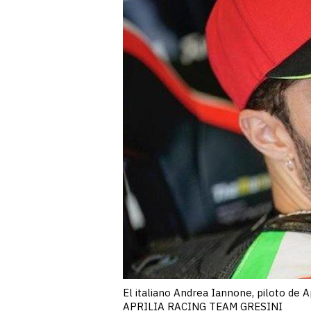
El italiano Andrea Iannone, piloto de A
APRILIA RACING TEAM GRESINI