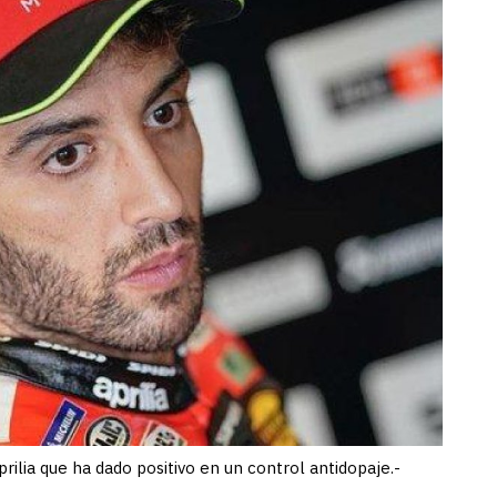
prilia que ha dado positivo en un control antidopaje.-