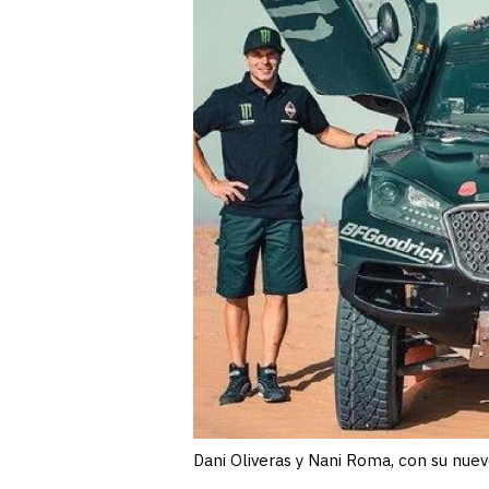
Dani Oliveras y Nani Roma, con su nu