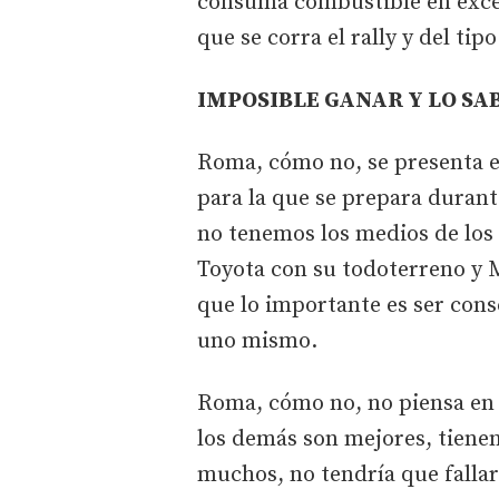
consuma combustible en exce
que se corra el rally y del tipo
IMPOSIBLE GANAR Y LO SA
Roma, cómo no, se presenta e
para la que se prepara durant
no tenemos los medios de los 
Toyota con su todoterreno y M
que lo importante es ser cons
uno mismo.
Roma, cómo no, no piensa en 
los demás son mejores, tienen
muchos, no tendría que fallar 