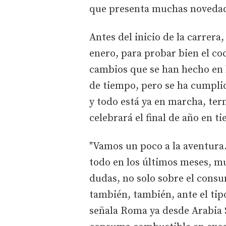
que presenta muchas novedad
Antes del inicio de la carrera,
enero, para probar bien el co
cambios que se han hecho en 
de tiempo, pero se ha cumpli
y todo está ya en marcha, t
celebrará el final de año en ti
"Vamos un poco a la aventura
todo en los últimos meses, 
dudas, no solo sobre el cons
también, también, ante el tip
señala Roma ya desde Arabia 