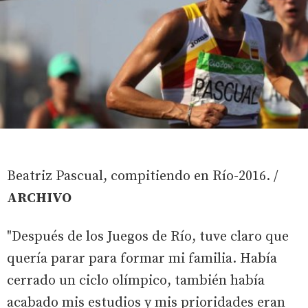
Beatriz Pascual, compitiendo en Río-2016. /
ARCHIVO
"Después de los Juegos de Río, tuve claro que
quería parar para formar mi familia. Había
cerrado un ciclo olímpico, también había
acabado mis estudios y mis prioridades eran