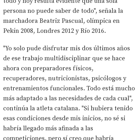
todo y hoy resulta evidente que una sola
persona no puede saber de todo", señala la
marchadora Beatriz Pascual, olímpica en
Pekín 2008, Londres 2012 y Río 2016.
"Yo solo pude disfrutar mis dos últimos años
de ese trabajo multidisciplinar que se hace
ahora con preparadores físicos,
recuperadores, nutricionistas, psicólogos y
entrenamientos funcionales. Todo está mucho
más adaptado a las necesidades de cada cual",
continúa la atleta catalana. "Si hubiera tenido
esas condiciones desde mis inicios, no sé si
habría llegado más afinada a las
competiciones, pero sí creo que habría