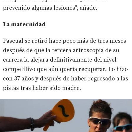
prevenido algunas lesiones", añade.
La maternidad
Pascual se retiró hace poco más de tres meses
después de que la tercera artroscopia de su
carrera la alejara definitivamente del nivel
competitivo que aún quería recuperar. Lo hizo
con 37 años y después de haber regresado a las
pistas tras haber sido madre.