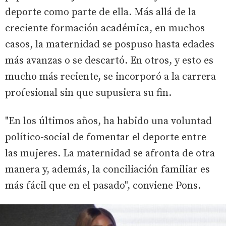
deporte como parte de ella. Más allá de la
creciente formación académica, en muchos
casos, la maternidad se pospuso hasta edades
más avanzas o se descartó. En otros, y esto es
mucho más reciente, se incorporó a la carrera
profesional sin que supusiera su fin.
"En los últimos años, ha habido una voluntad
político-social de fomentar el deporte entre
las mujeres. La maternidad se afronta de otra
manera y, además, la conciliación familiar es
más fácil que en el pasado", conviene Pons.