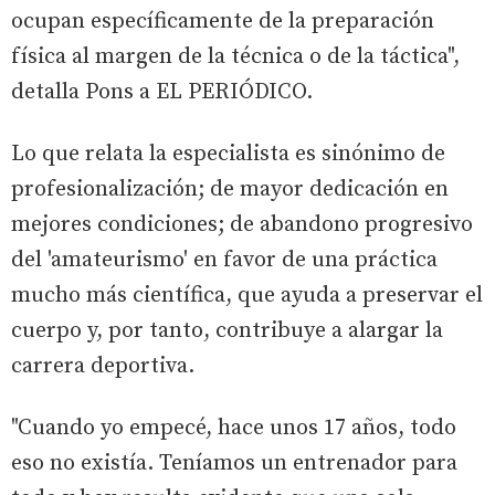
ocupan específicamente de la preparación
física al margen de la técnica o de la táctica",
detalla Pons a EL PERIÓDICO.
Lo que relata la especialista es sinónimo de
profesionalización; de mayor dedicación en
mejores condiciones; de abandono progresivo
del 'amateurismo' en favor de una práctica
mucho más científica, que ayuda a preservar el
cuerpo y, por tanto, contribuye a alargar la
carrera deportiva.
"Cuando yo empecé, hace unos 17 años, todo
eso no existía. Teníamos un entrenador para