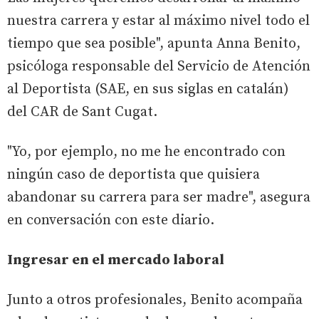
nuestra carrera y estar al máximo nivel todo el
tiempo que sea posible", apunta Anna Benito,
psicóloga responsable del Servicio de Atención
al Deportista (SAE, en sus siglas en catalán)
del CAR de Sant Cugat.
"Yo, por ejemplo, no me he encontrado con
ningún caso de deportista que quisiera
abandonar su carrera para ser madre", asegura
en conversación con este diario.
Ingresar en el mercado laboral
Junto a otros profesionales, Benito acompaña