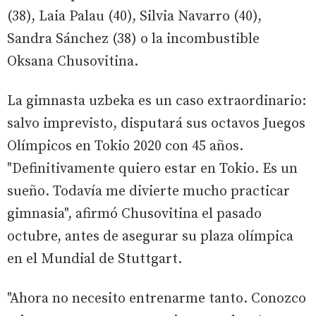
(38), Laia Palau (40), Silvia Navarro (40),
Sandra Sánchez (38) o la incombustible
Oksana Chusovitina.
La gimnasta uzbeka es un caso extraordinario:
salvo imprevisto, disputará sus octavos Juegos
Olímpicos en Tokio 2020 con 45 años.
"Definitivamente quiero estar en Tokio. Es un
sueño. Todavía me divierte mucho practicar
gimnasia", afirmó Chusovitina el pasado
octubre, antes de asegurar su plaza olímpica
en el Mundial de Stuttgart.
"Ahora no necesito entrenarme tanto. Conozco