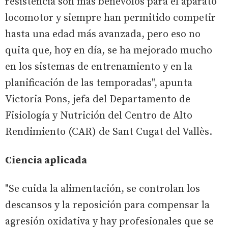
resistencia son más benévolos para el aparato
locomotor y siempre han permitido competir
hasta una edad más avanzada, pero eso no
quita que, hoy en día, se ha mejorado mucho
en los sistemas de entrenamiento y en la
planificación de las temporadas", apunta
Victoria Pons, jefa del Departamento de
Fisiología y Nutrición del Centro de Alto
Rendimiento (CAR) de Sant Cugat del Vallès.
Ciencia aplicada
"Se cuida la alimentación, se controlan los
descansos y la reposición para compensar la
agresión oxidativa y hay profesionales que se