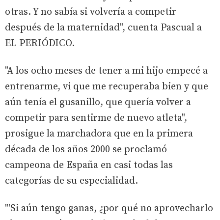
otras. Y no sabía si volvería a competir
después de la maternidad", cuenta Pascual a
EL PERIÓDICO.
"A los ocho meses de tener a mi hijo empecé a
entrenarme, vi que me recuperaba bien y que
aún tenía el gusanillo, que quería volver a
competir para sentirme de nuevo atleta",
prosigue la marchadora que en la primera
década de los años 2000 se proclamó
campeona de España en casi todas las
categorías de su especialidad.
"'Si aún tengo ganas, ¿por qué no aprovecharlo