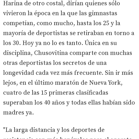
Harina de otro costal, dirían quienes sólo
vivieron la época en la que las gimnastas
competían, como mucho, hasta los 25 y la
mayoría de deportistas se retiraban en torno a
los 30. Hoy ya no lo es tanto. Única en su
disciplina, Chusovitina comparte con muchas
otras deportistas los secretos de una
longevidad cada vez más frecuente. Sin ir más
lejos, en el último maratón de Nueva York,
cuatro de las 15 primeras clasificadas
superaban los 40 años y todas ellas habían sido
madres ya.
"La larga distancia y los deportes de