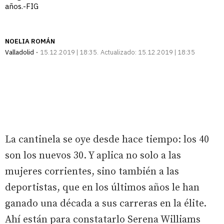
años.-FIG
NOELIA ROMÁN
Valladolid
15.12.2019 | 18:35
Actualizado:
15.12.2019 | 18:35
La cantinela se oye desde hace tiempo: los 40
son los nuevos 30. Y aplica no solo a las
mujeres corrientes, sino también a las
deportistas, que en los últimos años le han
ganado una década a sus carreras en la élite.
Ahí están para constatarlo Serena Williams