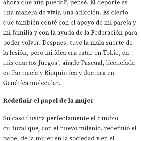
ahora que aún puedo?', pensé. El deporte es
una manera de vivir, una adicción. Es cierto
que también conté con el apoyo de mi pareja y
mi familia y con la ayuda de la Federación para
poder volver. Después, tuve la mala suerte de
la lesión, pero mi idea era estar en Tokio, en
mis cuartos Juegos", añade Pascual, licenciada
en Farmacia y Bioquímica y doctora en
Genética molecular.
Redefinir el papel de la mujer
Su caso ilustra perfectamente el cambio
cultural que, con el nuevo milenio, redefinió el
papel de la mujer en la sociedad y en el