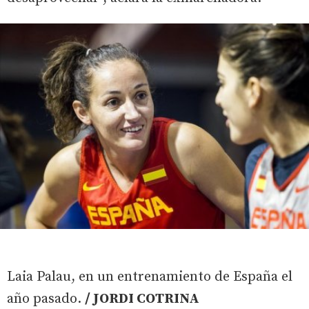
Laia Palau, en un entrenamiento de España el
año pasado.
/ JORDI COTRINA