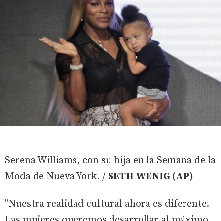
Serena Williams, con su hija en la Semana de la
Moda de Nueva York. /
SETH WENIG (AP)
"Nuestra realidad cultural ahora es diferente.
Las mujeres queremos desarrollar al máximo