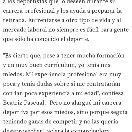
a los deportistas que lo deseen durante su
carrera profesional y los ayuda a preparar la
retirada. Enfrentarse a otro tipo de vida y al
mercado laboral no siempre es fácil para gente
que sólo ha conocido el deporte.
"Es cierto que, pese a tener mucha formación
y un muy buen currículum, yo tenía mis
miedos. Mi experiencia profesional era muy
poca y tenía dudas sobre si me contratarían
con tan poca experiencia a mi edad", confiesa
Beatriz Pascual. "Pero no alargué mi carrera
deportiva por esos miedos, sino porque seguía
teniendo ganas de competir y no las quería
desaprovechar", aclara la exmarchadora.