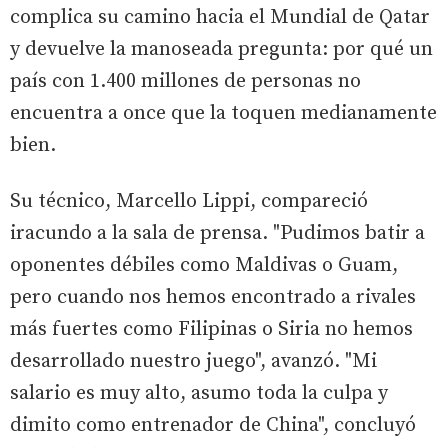
complica su camino hacia el Mundial de Qatar
y devuelve la manoseada pregunta: por qué un
país con 1.400 millones de personas no
encuentra a once que la toquen medianamente
bien.
Su técnico, Marcello Lippi, compareció
iracundo a la sala de prensa. "Pudimos batir a
oponentes débiles como Maldivas o Guam,
pero cuando nos hemos encontrado a rivales
más fuertes como Filipinas o Siria no hemos
desarrollado nuestro juego", avanzó. "Mi
salario es muy alto, asumo toda la culpa y
dimito como entrenador de China", concluyó