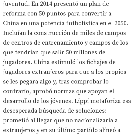
juventud. En 2014 presentó un plan de
reforma con 50 puntos para convertir a
China en una potencia futbolística en el 2050.
Incluían la construcción de miles de campos
de centros de entrenamiento y campos de los
que tendrían que salir 50 millones de
jugadores. China estimuló los fichajes de
jugadores extranjeros para que a los propios
se les pegara algo y, tras comprobar lo
contrario, aprobó normas que apoyan el
desarrollo de los jóvenes. Lippi metaforiza esa
desesperada búsqueda de soluciones:
prometió al llegar que no nacionalizaría a
extranjeros y en su último partido alineó a