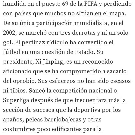
hundida en el puesto 69 de la FIFA y perdiendo
con países que muchos no sitúan en el mapa.
De su única participación mundialista, en el
2002, se marchó con tres derrotas y ni un solo
gol. El pertinaz ridículo ha convertido el
fútbol en una cuestión de Estado. Su
presidente, Xi Jinping, es un reconocido
aficionado que se ha comprometido a sacarlo
del oprobio. Sus esfuerzos no han sido escasos
ni tibios. Saneó la competición nacional o
Superliga después de que frecuentara más la
sección de sucesos que la deportiva por los
apaños, peleas barriobajeras y otras
costumbres poco edificantes para la