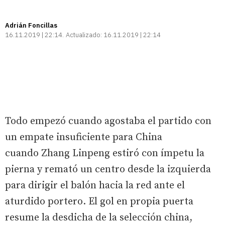
Adrián Foncillas
16.11.2019 | 22:14
Actualizado:
16.11.2019 | 22:14
Todo empezó cuando agostaba el partido con
un empate insuficiente para China
cuando Zhang Linpeng estiró con ímpetu la
pierna y remató un centro desde la izquierda
para dirigir el balón hacia la red ante el
aturdido portero. El gol en propia puerta
resume la desdicha de la selección china,