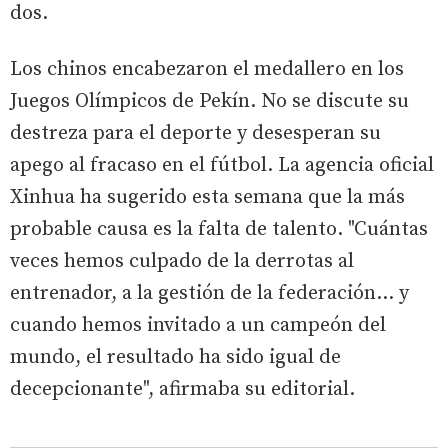
dos.
Los chinos encabezaron el medallero en los
Juegos Olímpicos de Pekín. No se discute su
destreza para el deporte y desesperan su
apego al fracaso en el fútbol. La agencia oficial
Xinhua ha sugerido esta semana que la más
probable causa es la falta de talento. "Cuántas
veces hemos culpado de la derrotas al
entrenador, a la gestión de la federación… y
cuando hemos invitado a un campeón del
mundo, el resultado ha sido igual de
decepcionante", afirmaba su editorial.