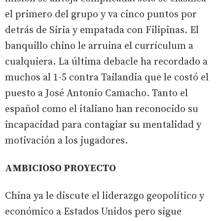
el primero del grupo y va cinco puntos por
detrás de Siria y empatada con Filipinas. El
banquillo chino le arruina el currículum a
cualquiera. La última debacle ha recordado a
muchos al 1-5 contra Tailandia que le costó el
puesto a José Antonio Camacho. Tanto el
español como el italiano han reconocido su
incapacidad para contagiar su mentalidad y
motivación a los jugadores.
AMBICIOSO PROYECTO
China ya le discute el liderazgo geopolítico y
económico a Estados Unidos pero sigue