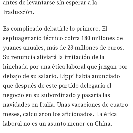
antes de levantarse sin esperar a la
traducción.
Es complicado debatirle lo primero. El
septuagenario técnico cobra 180 millones de
yuanes anuales, más de 23 millones de euros.
Su renuncia aliviará la irritación de la
hinchada por una ética laboral que juzgan por
debajo de su salario. Lippi había anunciado
que después de este partido delegaría el
negocio en su subordinado y pasaría las
navidades en Italia. Unas vacaciones de cuatro
meses, calcularon los aficionados. La ética
laboral no es un asunto menor en China.