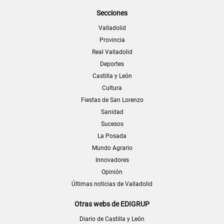
Secciones
Valladolid
Provincia
Real Valladolid
Deportes
Castilla y León
Cultura
Fiestas de San Lorenzo
Sanidad
Sucesos
La Posada
Mundo Agrario
Innovadores
Opinión
Últimas noticias de Valladolid
Otras webs de EDIGRUP
Diario de Castilla y León