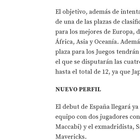
El objetivo, además de intent
de una de las plazas de clasif
para los mejores de Europa, d
África, Asia y Oceanía. Ademá
plaza para los Juegos tendrán
el que se disputarán las cuat
hasta el total de 12, ya que J
NUEVO PERFIL
El debut de España llegará ya
equipo con dos jugadores con
Maccabi) y el exmadridista, Sa
Mavericks.