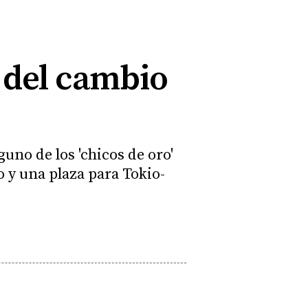
a del cambio
uno de los 'chicos de oro'
 y una plaza para Tokio-