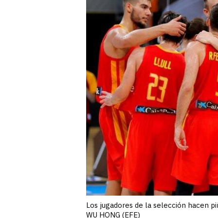
Los jugadores de la selección hacen pi
WU HONG (EFE)