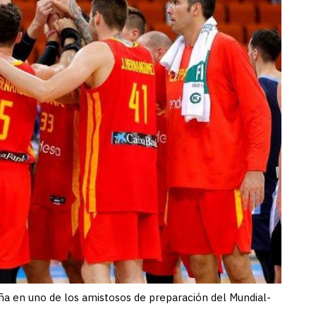
ña en uno de los amistosos de preparación del Mundial-