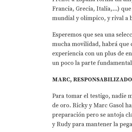
Francia, Grecia, Italia,...) q
mundial y olímpico, y rival a b
Esperemos que sea una selecc
mucha movilidad, habrá que c
experiencia con un plus de en
un poco la parte fundamental
MARC, RESPONSABILIZADO
Para tomar el testigo, nadie 
de oro. Ricky y Marc Gasol ha
preparación pero se antoja cl
y Rudy para mantener la pega