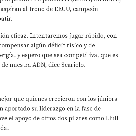
ue aspiran al trono de EEUU, campeón
atir.
ión eficaz. Intentaremos jugar rápido, con
ompensar algún déficit físico y de
ergía, y espero que sea competitiva, que es
 de nuestra ADN, dice Scariolo.
mejor que quienes crecieron con los júniors
n aportado su liderazgo en la fase de
ave el apoyo de otros dos pilares como Llull
da.