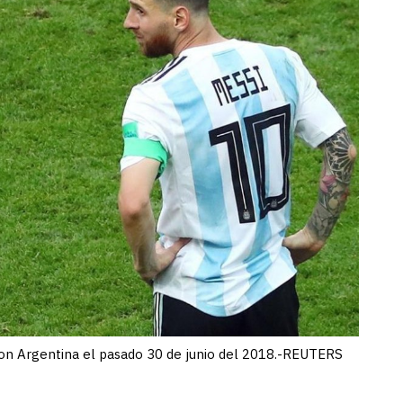
 con Argentina el pasado 30 de junio del 2018.-REUTERS