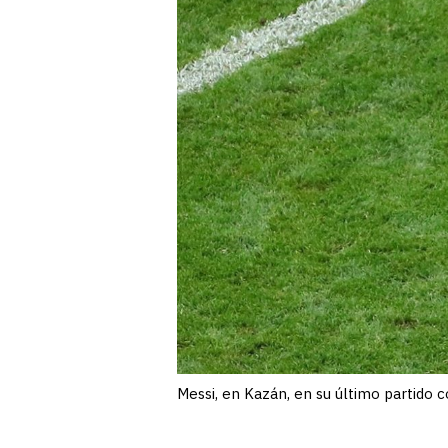
Messi, en Kazán, en su último partido