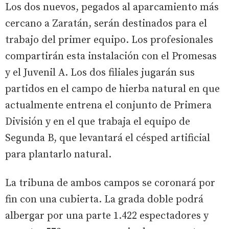
Los dos nuevos, pegados al aparcamiento más
cercano a Zaratán, serán destinados para el
trabajo del primer equipo. Los profesionales
compartirán esta instalación con el Promesas
y el Juvenil A. Los dos filiales jugarán sus
partidos en el campo de hierba natural en que
actualmente entrena el conjunto de Primera
División y en el que trabaja el equipo de
Segunda B, que levantará el césped artificial
para plantarlo natural.
La tribuna de ambos campos se coronará por
fin con una cubierta. La grada doble podrá
albergar por una parte 1.422 espectadores y