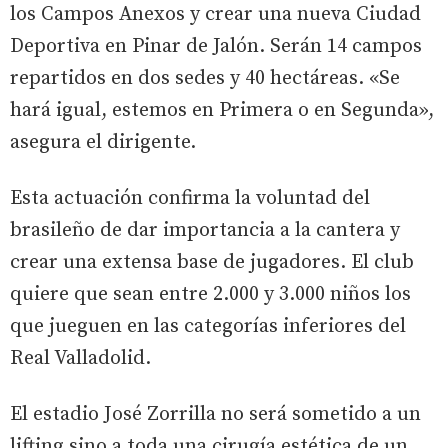
los Campos Anexos y crear una nueva Ciudad
Deportiva en Pinar de Jalón. Serán 14 campos
repartidos en dos sedes y 40 hectáreas. «Se
hará igual, estemos en Primera o en Segunda»,
asegura el dirigente.
Esta actuación confirma la voluntad del
brasileño de dar importancia a la cantera y
crear una extensa base de jugadores. El club
quiere que sean entre 2.000 y 3.000 niños los
que jueguen en las categorías inferiores del
Real Valladolid.
El estadio José Zorrilla no será sometido a un
lifting sino a toda una cirugía estética de un