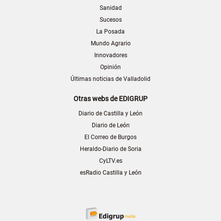
Sanidad
Sucesos
La Posada
Mundo Agrario
Innovadores
Opinión
Últimas noticias de Valladolid
Otras webs de EDIGRUP
Diario de Castilla y León
Diario de León
El Correo de Burgos
Heraldo-Diario de Soria
CyLTV.es
esRadio Castilla y León