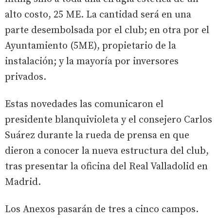
alto costo, 25 ME. La cantidad será en una
parte desembolsada por el club; en otra por el
Ayuntamiento (5ME), propietario de la
instalación; y la mayoría por inversores
privados.
Estas novedades las comunicaron el
presidente blanquivioleta y el consejero Carlos
Suárez durante la rueda de prensa en que
dieron a conocer la nueva estructura del club,
tras presentar la oficina del Real Valladolid en
Madrid.
Los Anexos pasarán de tres a cinco campos.