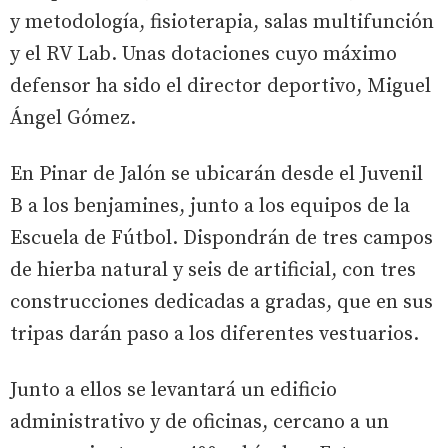
y metodología, fisioterapia, salas multifunción
y el RV Lab. Unas dotaciones cuyo máximo
defensor ha sido el director deportivo, Miguel
Ángel Gómez.
En Pinar de Jalón se ubicarán desde el Juvenil
B a los benjamines, junto a los equipos de la
Escuela de Fútbol. Dispondrán de tres campos
de hierba natural y seis de artificial, con tres
construcciones dedicadas a gradas, que en sus
tripas darán paso a los diferentes vestuarios.
Junto a ellos se levantará un edificio
administrativo y de oficinas, cercano a un