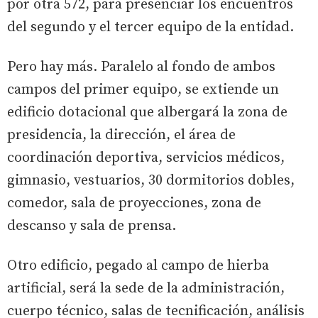
por otra 572, para presenciar los encuentros
del segundo y el tercer equipo de la entidad.
Pero hay más. Paralelo al fondo de ambos
campos del primer equipo, se extiende un
edificio dotacional que albergará la zona de
presidencia, la dirección, el área de
coordinación deportiva, servicios médicos,
gimnasio, vestuarios, 30 dormitorios dobles,
comedor, sala de proyecciones, zona de
descanso y sala de prensa.
Otro edificio, pegado al campo de hierba
artificial, será la sede de la administración,
cuerpo técnico, salas de tecnificación, análisis