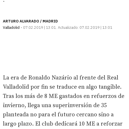
-
ARTURO ALVARADO / MADRID
Valladolid
07.02.2019 | 13:01
Actualizado:
07.02.2019 | 13:01
La era de Ronaldo Nazário al frente del Real
Valladolid por fin se traduce en algo tangible.
Tras los más de 8 ME gastados en refuerzos de
invierno, llega una superinversión de 35
planteada no para el futuro cercano sino a
largo plazo. El club dedicará 10 ME a reforzar