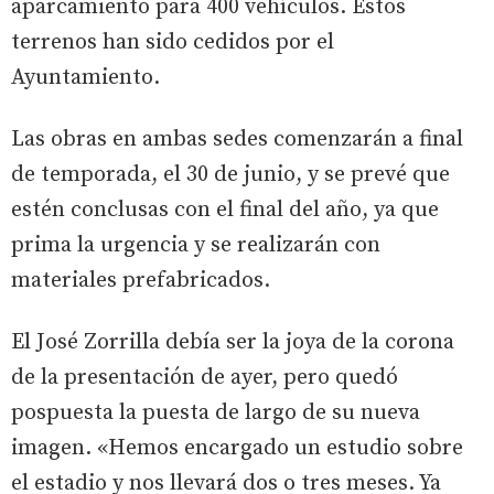
aparcamiento para 400 vehículos. Estos
terrenos han sido cedidos por el
Ayuntamiento.
Las obras en ambas sedes comenzarán a final
de temporada, el 30 de junio, y se prevé que
estén conclusas con el final del año, ya que
prima la urgencia y se realizarán con
materiales prefabricados.
El José Zorrilla debía ser la joya de la corona
de la presentación de ayer, pero quedó
pospuesta la puesta de largo de su nueva
imagen. «Hemos encargado un estudio sobre
el estadio y nos llevará dos o tres meses. Ya