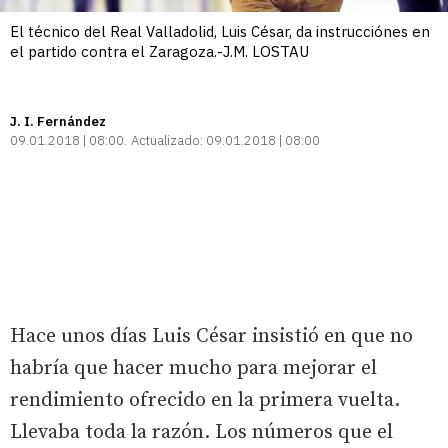
El técnico del Real Valladolid, Luis César, da instrucciónes en
el partido contra el Zaragoza.-J.M. LOSTAU
J. I. Fernández
09.01.2018 | 08:00
Actualizado:
09.01.2018 | 08:00
Hace unos días Luis César insistió en que no
habría que hacer mucho para mejorar el
rendimiento ofrecido en la primera vuelta.
Llevaba toda la razón. Los números que el