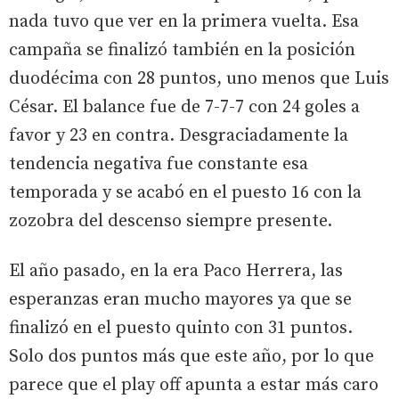
nada tuvo que ver en la primera vuelta. Esa
campaña se finalizó también en la posición
duodécima con 28 puntos, uno menos que Luis
César. El balance fue de 7-7-7 con 24 goles a
favor y 23 en contra. Desgraciadamente la
tendencia negativa fue constante esa
temporada y se acabó en el puesto 16 con la
zozobra del descenso siempre presente.
El año pasado, en la era Paco Herrera, las
esperanzas eran mucho mayores ya que se
finalizó en el puesto quinto con 31 puntos.
Solo dos puntos más que este año, por lo que
parece que el play off apunta a estar más caro