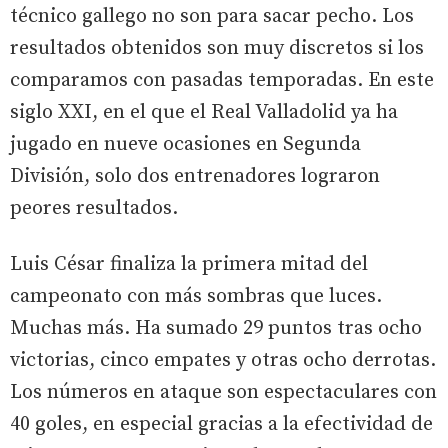
técnico gallego no son para sacar pecho. Los
resultados obtenidos son muy discretos si los
comparamos con pasadas temporadas. En este
siglo XXI, en el que el Real Valladolid ya ha
jugado en nueve ocasiones en Segunda
División, solo dos entrenadores lograron
peores resultados.
Luis César finaliza la primera mitad del
campeonato con más sombras que luces.
Muchas más. Ha sumado 29 puntos tras ocho
victorias, cinco empates y otras ocho derrotas.
Los números en ataque son espectaculares con
40 goles, en especial gracias a la efectividad de