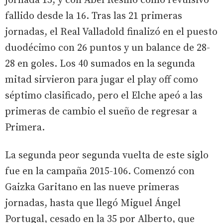
jornada 15, y con Abel Resino como revulsivo
fallido desde la 16. Tras las 21 primeras
jornadas, el Real Valladold finalizó en el puesto
duodécimo con 26 puntos y un balance de 28-
28 en goles. Los 40 sumados en la segunda
mitad sirvieron para jugar el play off como
séptimo clasificado, pero el Elche apeó a las
primeras de cambio el sueño de regresar a
Primera.
La segunda peor segunda vuelta de este siglo
fue en la campaña 2015-106. Comenzó con
Gaizka Garitano en las nueve primeras
jornadas, hasta que llegó Miguel Ángel
Portugal, cesado en la 35 por Alberto, que