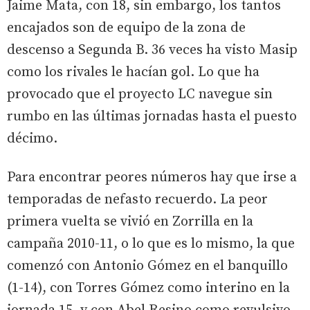
Jaime Mata, con 18, sin embargo, los tantos
encajados son de equipo de la zona de
descenso a Segunda B. 36 veces ha visto Masip
como los rivales le hacían gol. Lo que ha
provocado que el proyecto LC navegue sin
rumbo en las últimas jornadas hasta el puesto
décimo.
Para encontrar peores números hay que irse a
temporadas de nefasto recuerdo. La peor
primera vuelta se vivió en Zorrilla en la
campaña 2010-11, o lo que es lo mismo, la que
comenzó con Antonio Gómez en el banquillo
(1-14), con Torres Gómez como interino en la