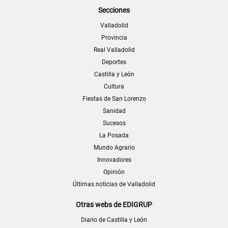
Secciones
Valladolid
Provincia
Real Valladolid
Deportes
Castilla y León
Cultura
Fiestas de San Lorenzo
Sanidad
Sucesos
La Posada
Mundo Agrario
Innovadores
Opinión
Últimas noticias de Valladolid
Otras webs de EDIGRUP
Diario de Castilla y León