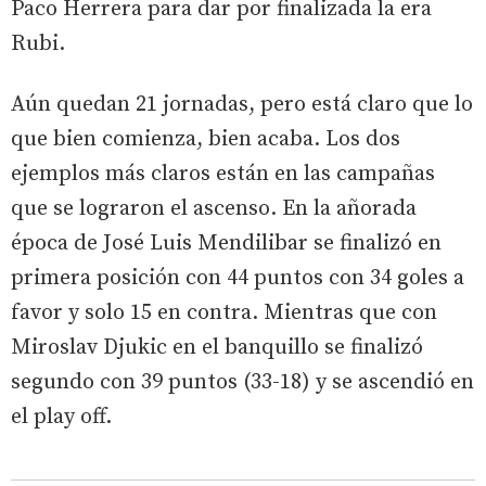
Paco Herrera para dar por finalizada la era
Rubi.
Aún quedan 21 jornadas, pero está claro que lo
que bien comienza, bien acaba. Los dos
ejemplos más claros están en las campañas
que se lograron el ascenso. En la añorada
época de José Luis Mendilibar se finalizó en
primera posición con 44 puntos con 34 goles a
favor y solo 15 en contra. Mientras que con
Miroslav Djukic en el banquillo se finalizó
segundo con 39 puntos (33-18) y se ascendió en
el play off.