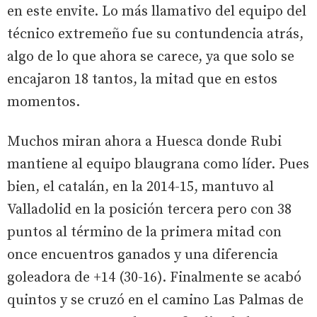
en este envite. Lo más llamativo del equipo del
técnico extremeño fue su contundencia atrás,
algo de lo que ahora se carece, ya que solo se
encajaron 18 tantos, la mitad que en estos
momentos.
Muchos miran ahora a Huesca donde Rubi
mantiene al equipo blaugrana como líder. Pues
bien, el catalán, en la 2014-15, mantuvo al
Valladolid en la posición tercera pero con 38
puntos al término de la primera mitad con
once encuentros ganados y una diferencia
goleadora de +14 (30-16). Finalmente se acabó
quintos y se cruzó en el camino Las Palmas de