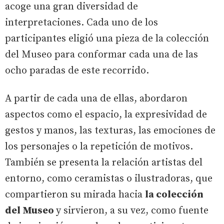
acoge una gran diversidad de
interpretaciones. Cada uno de los
participantes eligió una pieza de la colección
del Museo para conformar cada una de las
ocho paradas de este recorrido.
A partir de cada una de ellas, abordaron
aspectos como el espacio, la expresividad de
gestos y manos, las texturas, las emociones de
los personajes o la repetición de motivos.
También se presenta la relación artistas del
entorno, como ceramistas o ilustradoras, que
compartieron su mirada hacia
la colección
del Museo
y sirvieron, a su vez, como fuente