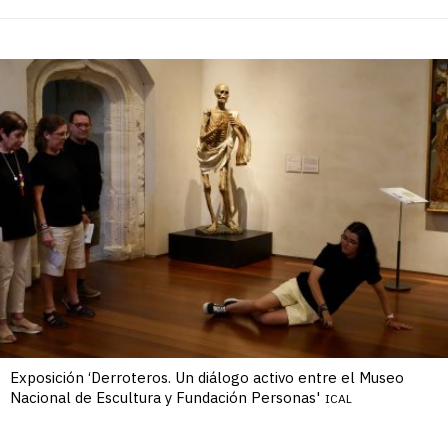
Exposición ‘Derroteros. Un diálogo activo entre el Museo
Nacional de Escultura y Fundación Personas'
ICAL