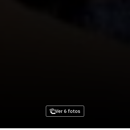
Ver 6 fotos