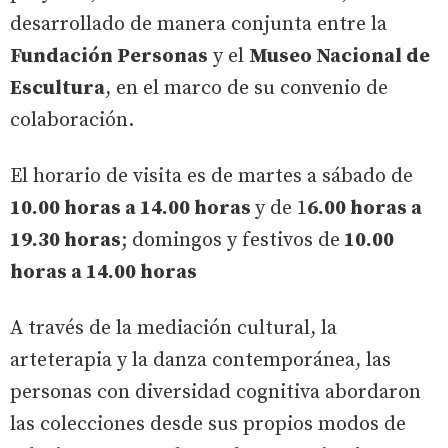
desarrollado de manera conjunta entre la
Fundación Personas
y el
Museo Nacional de
Escultura
, en el marco de su convenio de
colaboración.
El horario de visita es de martes a sábado de
10.00 horas a 14.00 horas
y de 1
6.00 horas a
19.30 horas
; domingos y festivos de
10.00
horas a 14.00 horas
A través de la mediación cultural, la
arteterapia y la danza contemporánea, las
personas con diversidad cognitiva abordaron
las colecciones desde sus propios modos de