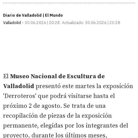
Diario de Valladolid | El Mundo
Valladolid
30.06.2026 | 20:28
Actualizado:
30.06.2026 | 20:28
El
Museo Nacional de Escultura de
Valladolid
presentó este martes la exposición
'Derroteros' que podrá visitarse hasta el
próximo 2 de agosto. Se trata de una
recopilación de piezas de la exposición
permanente, elegidas por los integrantes del
proyecto, durante los últimos meses,