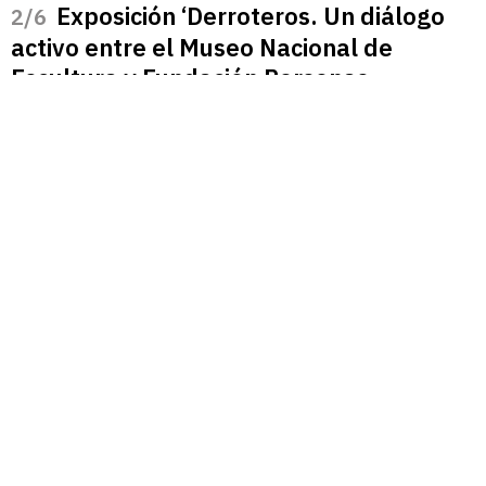
Exposición ‘Derroteros. Un diálogo
/6
activo entre el Museo Nacional de
Escultura y Fundación Personas