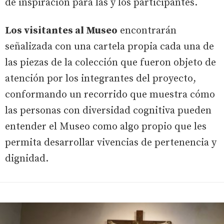
de inspiración para las y los participantes.
Los visitantes al Museo
encontrarán
señalizada con una cartela propia cada una de
las piezas de la colección que fueron objeto de
atención por los integrantes del proyecto,
conformando un recorrido que muestra cómo
las personas con diversidad cognitiva pueden
entender el Museo como algo propio que les
permita desarrollar vivencias de pertenencia y
dignidad.