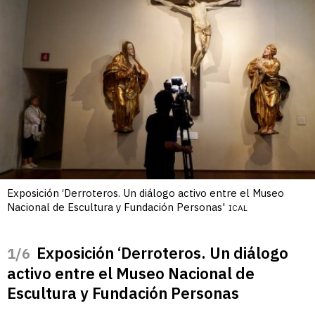
Exposición ‘Derroteros. Un diálogo activo entre el Museo
Nacional de Escultura y Fundación Personas'
ICAL
Exposición ‘Derroteros. Un diálogo
/6
activo entre el Museo Nacional de
Escultura y Fundación Personas