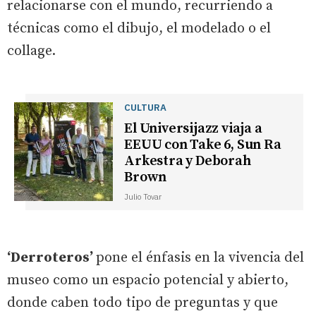
relacionarse con el mundo, recurriendo a
técnicas como el dibujo, el modelado o el
collage.
CULTURA
El Universijazz viaja a
EEUU con Take 6, Sun Ra
Arkestra y Deborah
Brown
Julio Tovar
‘Derroteros’
pone el énfasis en la vivencia del
museo como un espacio potencial y abierto,
donde caben todo tipo de preguntas y que