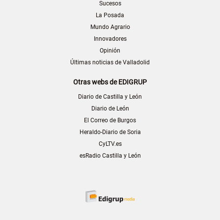
Sucesos
La Posada
Mundo Agrario
Innovadores
Opinión
Últimas noticias de Valladolid
Otras webs de EDIGRUP
Diario de Castilla y León
Diario de León
El Correo de Burgos
Heraldo-Diario de Soria
CyLTV.es
esRadio Castilla y León