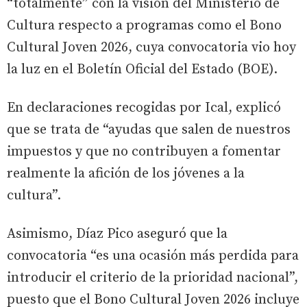
“totalmente” con la visión del Ministerio de
Cultura respecto a programas como el Bono
Cultural Joven 2026, cuya convocatoria vio hoy
la luz en el Boletín Oficial del Estado (BOE).
En declaraciones recogidas por Ical, explicó
que se trata de “ayudas que salen de nuestros
impuestos y que no contribuyen a fomentar
realmente la afición de los jóvenes a la
cultura”.
Asimismo, Díaz Pico aseguró que la
convocatoria “es una ocasión más perdida para
introducir el criterio de la prioridad nacional”,
puesto que el Bono Cultural Joven 2026 incluye