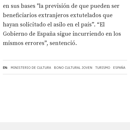
en sus bases "la previsión de que pueden ser
beneficiarios extranjeros extutelados que
hayan solicitado el asilo en el país”. “El
Gobierno de España sigue incurriendo en los
mismos errores”, sentenció.
EN:
MINISTERIO DE CULTURA
BONO CULTURAL JOVEN
TURISMO
ESPAÑA