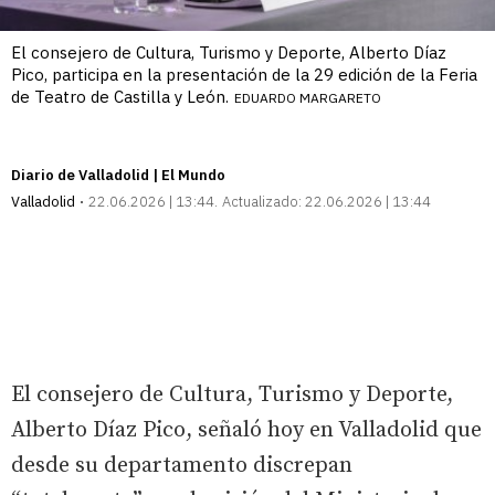
El consejero de Cultura, Turismo y Deporte, Alberto Díaz
Pico, participa en la presentación de la 29 edición de la Feria
de Teatro de Castilla y León.
EDUARDO MARGARETO
Diario de Valladolid | El Mundo
Valladolid
22.06.2026 | 13:44
Actualizado:
22.06.2026 | 13:44
El consejero de Cultura, Turismo y Deporte,
Alberto Díaz Pico, señaló hoy en Valladolid que
desde su departamento discrepan