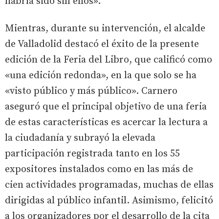
habría sido sin ellos».
Mientras, durante su intervención, el alcalde
de Valladolid destacó el éxito de la presente
edición de la Feria del Libro, que calificó como
«una edición redonda», en la que solo se ha
«visto público y más público». Carnero
aseguró que el principal objetivo de una feria
de estas características es acercar la lectura a
la ciudadanía y subrayó la elevada
participación registrada tanto en los 55
expositores instalados como en las más de
cien actividades programadas, muchas de ellas
dirigidas al público infantil. Asimismo, felicitó
a los organizadores por el desarrollo de la cita