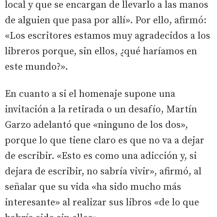
local y que se encargan de llevarlo a las manos
de alguien que pasa por allí». Por ello, afirmó:
«Los escritores estamos muy agradecidos a los
libreros porque, sin ellos, ¿qué haríamos en
este mundo?».
En cuanto a si el homenaje supone una
invitación a la retirada o un desafío, Martín
Garzo adelantó que «ninguno de los dos»,
porque lo que tiene claro es que no va a dejar
de escribir. «Esto es como una adicción y, si
dejara de escribir, no sabría vivir», afirmó, al
señalar que su vida «ha sido mucho más
interesante» al realizar sus libros «de lo que