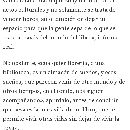
vallisoletana, dado que «hay un montón de
actos culturales y no solamente se trata de
vender libros, sino también de dejar un
espacio para que la gente sepa de lo que se
trata a través del mundo del libro», informa
Ical.
No obstante, «cualquier librería, o una
biblioteca, es un almacén de sueños, y esos
sueños, que parecen venir de otro mundo y de
otros tiempos, en el fondo, nos siguen
acompañando», apuntaló, antes de concluir
que «esa es la maravilla de un libro, que te
permite vivir otras vidas sin dejar de vivir la
tuya».