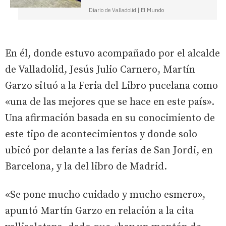
Diario de Valladolid | El Mundo
En él, donde estuvo acompañado por el alcalde
de Valladolid, Jesús Julio Carnero, Martín
Garzo situó a la Feria del Libro pucelana como
«una de las mejores que se hace en este país».
Una afirmación basada en su conocimiento de
este tipo de acontecimientos y donde solo
ubicó por delante a las ferias de San Jordi, en
Barcelona, y la del libro de Madrid.
«Se pone mucho cuidado y mucho esmero»,
apuntó Martín Garzo en relación a la cita