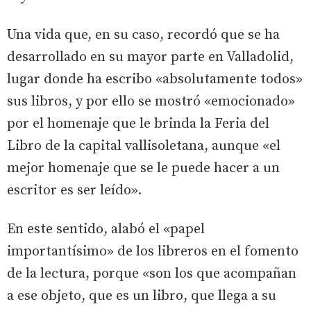
Una vida que, en su caso, recordó que se ha
desarrollado en su mayor parte en Valladolid,
lugar donde ha escribo «absolutamente todos»
sus libros, y por ello se mostró «emocionado»
por el homenaje que le brinda la Feria del
Libro de la capital vallisoletana, aunque «el
mejor homenaje que se le puede hacer a un
escritor es ser leído».
En este sentido, alabó el «papel
importantísimo» de los libreros en el fomento
de la lectura, porque «son los que acompañan
a ese objeto, que es un libro, que llega a su