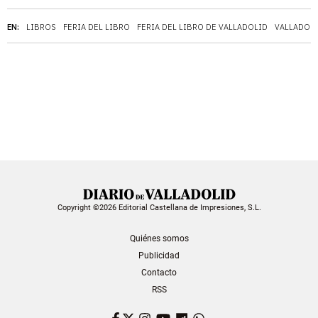
EN:
LIBROS
FERIA DEL LIBRO
FERIA DEL LIBRO DE VALLADOLID
VALLADOL
Copyright ©2026 Editorial Castellana de Impresiones, S.L.
Quiénes somos
Publicidad
Contacto
RSS