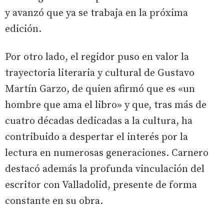
y avanzó que ya se trabaja en la próxima
edición.
Por otro lado, el regidor puso en valor la
trayectoria literaria y cultural de Gustavo
Martín Garzo, de quien afirmó que es «un
hombre que ama el libro» y que, tras más de
cuatro décadas dedicadas a la cultura, ha
contribuido a despertar el interés por la
lectura en numerosas generaciones. Carnero
destacó además la profunda vinculación del
escritor con Valladolid, presente de forma
constante en su obra.