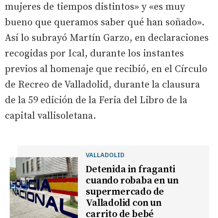
mujeres de tiempos distintos» y «es muy
bueno que queramos saber qué han soñado».
Así lo subrayó Martín Garzo, en declaraciones
recogidas por Ical, durante los instantes
previos al homenaje que recibió, en el Círculo
de Recreo de Valladolid, durante la clausura
de la 59 edición de la Feria del Libro de la
capital vallisoletana.
VALLADOLID
Detenida in fraganti
cuando robaba en un
supermercado de
Valladolid con un
carrito de bebé