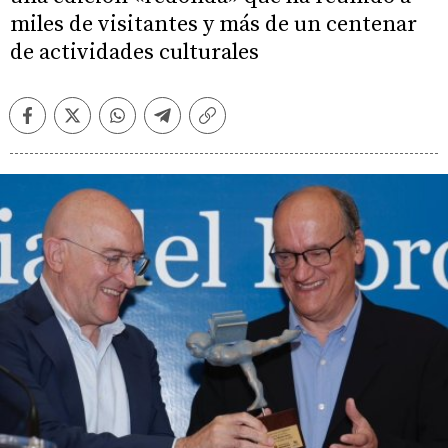
miles de visitantes y más de un centenar
de actividades culturales
Facebook
Twitter
Whatsapp
Telegram
Copiar
enlace