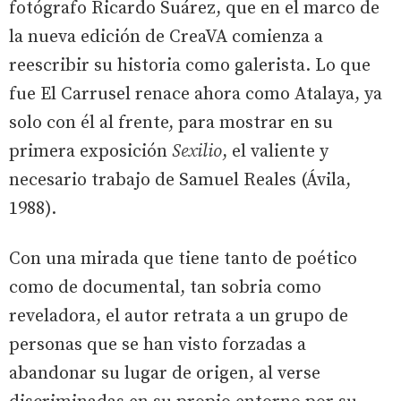
fotógrafo Ricardo Suárez, que en el marco de
la nueva edición de CreaVA comienza a
reescribir su historia como galerista. Lo que
fue El Carrusel renace ahora como Atalaya, ya
solo con él al frente, para mostrar en su
primera exposición
Sexilio
, el valiente y
necesario trabajo de Samuel Reales (Ávila,
1988).
Con una mirada que tiene tanto de poético
como de documental, tan sobria como
reveladora, el autor retrata a un grupo de
personas que se han visto forzadas a
abandonar su lugar de origen, al verse