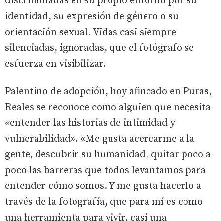
discriminadas en su propio entorno por su
identidad, su expresión de género o su
orientación sexual. Vidas casi siempre
silenciadas, ignoradas, que el fotógrafo se
esfuerza en visibilizar.
Palentino de adopción, hoy afincado en Puras,
Reales se reconoce como alguien que necesita
«entender las historias de intimidad y
vulnerabilidad». «Me gusta acercarme a la
gente, descubrir su humanidad, quitar poco a
poco las barreras que todos levantamos para
entender cómo somos. Y me gusta hacerlo a
través de la fotografía, que para mí es como
una herramienta para vivir, casi una