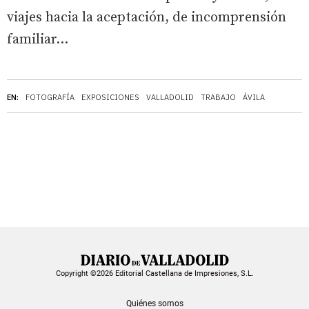
viajes hacia la aceptación, de incomprensión
familiar...
EN:
FOTOGRAFÍA
EXPOSICIONES
VALLADOLID
TRABAJO
ÁVILA
Copyright ©2026 Editorial Castellana de Impresiones, S.L.
Quiénes somos