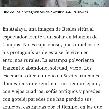
Uno de los protagonistas de 'Sexilio'
SAMUEL REALES
En Atalaya, una imagen de Reales sitúa al
espectador frente a un solar en Monzón de
Campos. No es caprichoso, pues muchos de
los protagonistas de esta serie viven en
entornos rurales. La estampa polvorienta
transmite abandono, soledad, vacío. Los
escenarios dicen mucho en
Sexilio
: rincones
domésticos que remiten a un tiempo lejano,
con viejos cuadros, sofás antiguos y paredes
con gotelé; paredes que han perdido sus
azulejos, castigadas por el tiempo, en las que