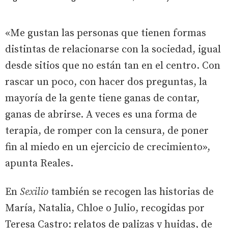
«Me gustan las personas que tienen formas
distintas de relacionarse con la sociedad, igual
desde sitios que no están tan en el centro. Con
rascar un poco, con hacer dos preguntas, la
mayoría de la gente tiene ganas de contar,
ganas de abrirse. A veces es una forma de
terapia, de romper con la censura, de poner
fin al miedo en un ejercicio de crecimiento»,
apunta Reales.
En
Sexilio
también se recogen las historias de
María, Natalia, Chloe o Julio, recogidas por
Teresa Castro: relatos de palizas y huidas, de