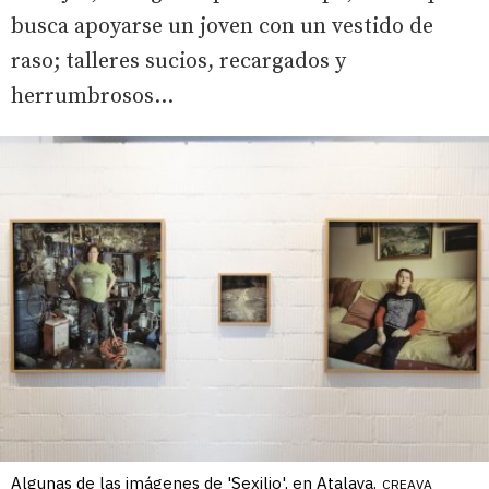
busca apoyarse un joven con un vestido de
raso; talleres sucios, recargados y
herrumbrosos...
Algunas de las imágenes de 'Sexilio', en Atalaya.
CREAVA