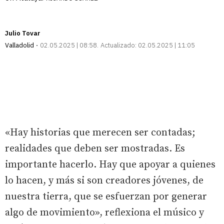
Julio Tovar
Valladolid
02.05.2025 | 08:58
Actualizado:
02.05.2025 | 11:05
«Hay historias que merecen ser contadas;
realidades que deben ser mostradas. Es
importante hacerlo. Hay que apoyar a quienes
lo hacen, y más si son creadores jóvenes, de
nuestra tierra, que se esfuerzan por generar
algo de movimiento», reflexiona el músico y