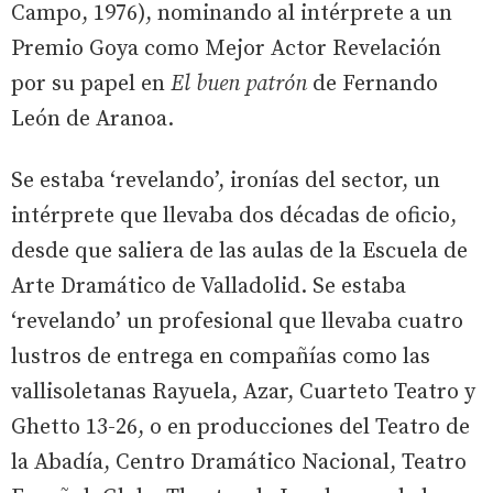
Campo, 1976), nominando al intérprete a un
Premio Goya como Mejor Actor Revelación
por su papel en
El buen patrón
de Fernando
León de Aranoa.
Se estaba ‘revelando’, ironías del sector, un
intérprete que llevaba dos décadas de oficio,
desde que saliera de las aulas de la Escuela de
Arte Dramático de Valladolid. Se estaba
‘revelando’ un profesional que llevaba cuatro
lustros de entrega en compañías como las
vallisoletanas Rayuela, Azar, Cuarteto Teatro y
Ghetto 13-26, o en producciones del Teatro de
la Abadía, Centro Dramático Nacional, Teatro