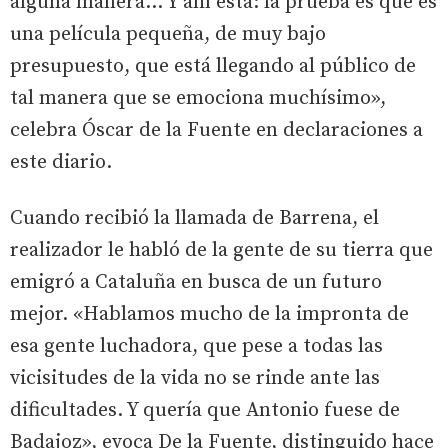
alguna manera... Y ahí está: la prueba es que es
una película pequeña, de muy bajo
presupuesto, que está llegando al público de
tal manera que se emociona muchísimo»,
celebra Óscar de la Fuente en declaraciones a
este diario.
Cuando recibió la llamada de Barrena, el
realizador le habló de la gente de su tierra que
emigró a Cataluña en busca de un futuro
mejor. «Hablamos mucho de la impronta de
esa gente luchadora, que pese a todas las
vicisitudes de la vida no se rinde ante las
dificultades. Y quería que Antonio fuese de
Badajoz», evoca De la Fuente, distinguido hace