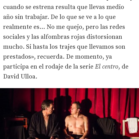
cuando se estrena resulta que llevas medio
año sin trabajar. De lo que se ve a lo que
realmente es... No me quejo, pero las redes
sociales y las alfombras rojas distorsionan
mucho. Si hasta los trajes que llevamos son
prestados», recuerda. De momento, ya
participa en el rodaje de la serie
El centro
, de
David Ulloa.