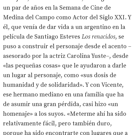
un par de años en la Semana de Cine de
Medina del Campo como Actor del Siglo XXI. Y
él, que venía de dar vida a un argentino en la
película de Santiago Esteves
Los renacidos
, se
puso a construir el personaje desde el acento –
asesorado por la actriz Carolina Yuste–, desde
«las pequeñas cosas» que le ayudaron a darle
un lugar al personaje, como «sus dosis de
humanidad y de solidaridad». Y con Vicente,
ese hermano mediano en una familia que ha
de asumir una gran pérdida, casi hizo «un
homenaje» a los suyos. «Meterme ahí ha sido
relativamente fácil, pero también duro,
porque ha sido encontrarte con lugares que a