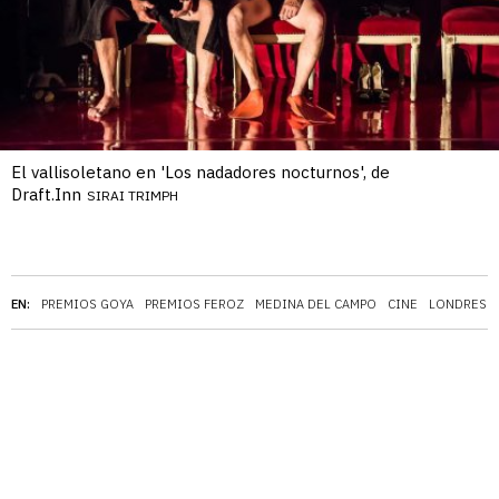
El vallisoletano en 'Los nadadores nocturnos', de
Draft.Inn
SIRAI TRIMPH
EN:
PREMIOS GOYA
PREMIOS FEROZ
MEDINA DEL CAMPO
CINE
LONDRES