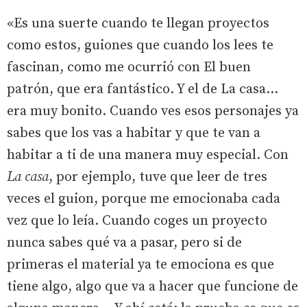
«Es una suerte cuando te llegan proyectos
como estos, guiones que cuando los lees te
fascinan, como me ocurrió con El buen
patrón, que era fantástico. Y el de La casa...
era muy bonito. Cuando ves esos personajes ya
sabes que los vas a habitar y que te van a
habitar a ti de una manera muy especial. Con
La casa
, por ejemplo, tuve que leer de tres
veces el guion, porque me emocionaba cada
vez que lo leía. Cuando coges un proyecto
nunca sabes qué va a pasar, pero si de
primeras el material ya te emociona es que
tiene algo, algo que va a hacer que funcione de