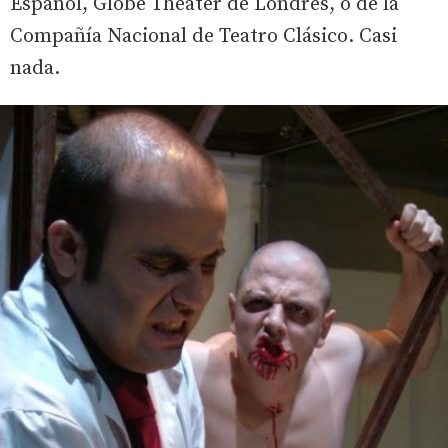
Español, Globe Theater de Londres, o de la
Compañía Nacional de Teatro Clásico. Casi
nada.