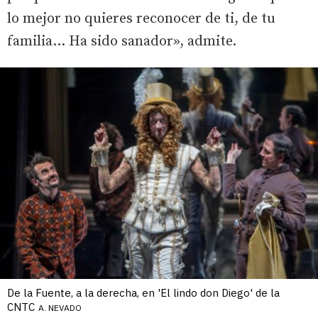
lo mejor no quieres reconocer de ti, de tu
familia... Ha sido sanador», admite.
De la Fuente, a la derecha, en 'El lindo don Diego' de la
CNTC
A. NEVADO