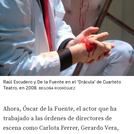
Raúl Escudero y De la Fuente en el 'Drácula' de Cuarteto
Teatro, en 2008.
BEGOÑA RODRÍGUEZ
Ahora, Óscar de la Fuente, el actor que ha
trabajado a las órdenes de directores de
escena como Carlota Ferrer, Gerardo Vera,