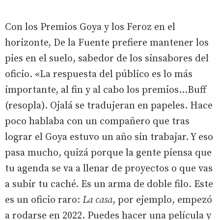
Con los Premios Goya y los Feroz en el
horizonte, De la Fuente prefiere mantener los
pies en el suelo, sabedor de los sinsabores del
oficio. «La respuesta del público es lo más
importante, al fin y al cabo los premios...Buff
(resopla). Ojalá se tradujeran en papeles. Hace
poco hablaba con un compañero que tras
lograr el Goya estuvo un año sin trabajar. Y eso
pasa mucho, quizá porque la gente piensa que
tu agenda se va a llenar de proyectos o que vas
a subir tu caché. Es un arma de doble filo. Este
es un oficio raro:
La casa
, por ejemplo, empezó
a rodarse en 2022. Puedes hacer una película y