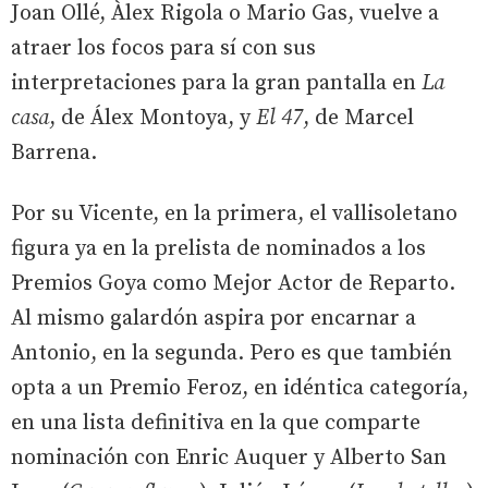
Joan Ollé, Àlex Rigola o Mario Gas, vuelve a
atraer los focos para sí con sus
interpretaciones para la gran pantalla en
La
casa
, de Álex Montoya, y
El 47
, de Marcel
Barrena.
Por su Vicente, en la primera, el vallisoletano
figura ya en la prelista de nominados a los
Premios Goya como Mejor Actor de Reparto.
Al mismo galardón aspira por encarnar a
Antonio, en la segunda. Pero es que también
opta a un Premio Feroz, en idéntica categoría,
en una lista definitiva en la que comparte
nominación con Enric Auquer y Alberto San