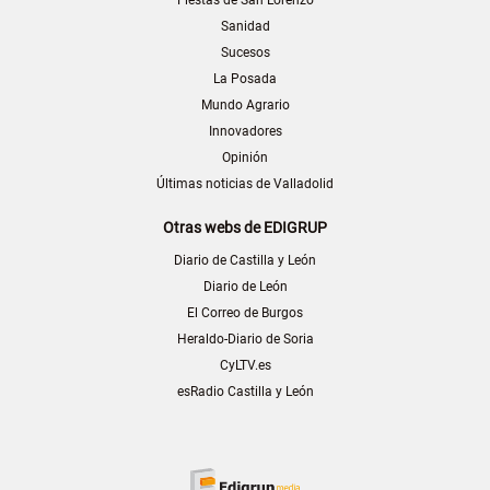
Sanidad
Sucesos
La Posada
Mundo Agrario
Innovadores
Opinión
Últimas noticias de Valladolid
Otras webs de EDIGRUP
Diario de Castilla y León
Diario de León
El Correo de Burgos
Heraldo-Diario de Soria
CyLTV.es
esRadio Castilla y León