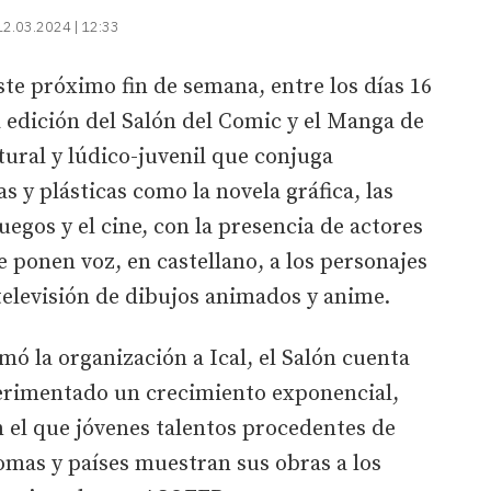
12.03.2024 | 12:33
ste próximo fin de semana, entre los días 16
 edición del Salón del Comic y el Manga de
tural y lúdico-juvenil que conjuga
as y plásticas como la novela gráfica, las
uegos y el cine, con la presencia de actores
e ponen voz, en castellano, a los personajes
televisión de dibujos animados y anime.
mó la organización a Ical, el Salón cuenta
erimentado un crecimiento exponencial,
 el que jóvenes talentos procedentes de
mas y países muestran sus obras a los