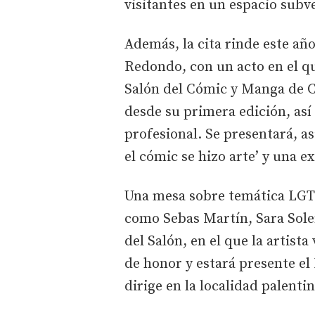
visitantes en un espacio su
Además, la cita rinde este añ
Redondo, con un acto en el q
Salón del Cómic y Manga de C
desde su primera edición, así
profesional. Se presentará, as
el cómic se hizo arte’ y una 
Una mesa sobre temática LGT
como Sebas Martín, Sara Sole
del Salón, en el que la artista
de honor y estará presente el
dirige en la localidad palent