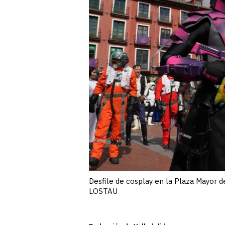
Desfile de cosplay en la Plaza Mayor de
LOSTAU