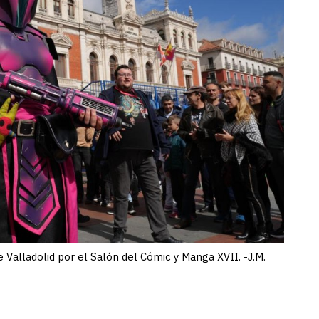
 Valladolid por el Salón del Cómic y Manga XVII. -J.M.