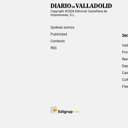
Copyright ©2026 Editorial Castellana de
Impresiones, S.L.
Quiénes somos
Publicidad
Sec
Contacto
Val
RSS
Pro
Rea
Dep
Cas
Cul
Fie