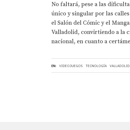
No faltará, pese a las dificulta
único y singular por las calle
el Salón del Cómic y el Manga
Valladolid, convirtiendo a la 
nacional, en cuanto a certáme
EN:
VIDEOJUEGOS
TECNOLOGÍA
VALLADOLID