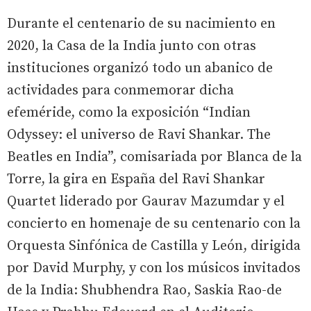
Durante el centenario de su nacimiento en
2020, la Casa de la India junto con otras
instituciones organizó todo un abanico de
actividades para conmemorar dicha
efeméride, como la exposición “Indian
Odyssey: el universo de Ravi Shankar. The
Beatles en India”, comisariada por Blanca de la
Torre, la gira en España del Ravi Shankar
Quartet liderado por Gaurav Mazumdar y el
concierto en homenaje de su centenario con la
Orquesta Sinfónica de Castilla y León, dirigida
por David Murphy, y con los músicos invitados
de la India: Shubhendra Rao, Saskia Rao-de