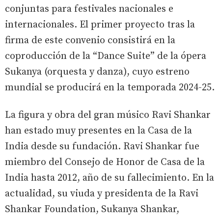
conjuntas para festivales nacionales e
internacionales. El primer proyecto tras la
firma de este convenio consistirá en la
coproducción de la “Dance Suite” de la ópera
Sukanya (orquesta y danza), cuyo estreno
mundial se producirá en la temporada 2024-25.
La figura y obra del gran músico Ravi Shankar
han estado muy presentes en la Casa de la
India desde su fundación. Ravi Shankar fue
miembro del Consejo de Honor de Casa de la
India hasta 2012, año de su fallecimiento. En la
actualidad, su viuda y presidenta de la Ravi
Shankar Foundation, Sukanya Shankar,