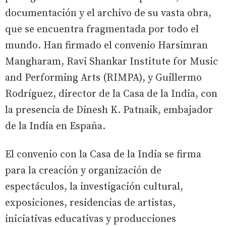
documentación y el archivo de su vasta obra,
que se encuentra fragmentada por todo el
mundo. Han firmado el convenio Harsimran
Mangharam, Ravi Shankar Institute for Music
and Performing Arts (RIMPA), y Guillermo
Rodríguez, director de la Casa de la India, con
la presencia de Dinesh K. Patnaik, embajador
de la India en España.
El convenio con la Casa de la India se firma
para la creación y organización de
espectáculos, la investigación cultural,
exposiciones, residencias de artistas,
iniciativas educativas y producciones