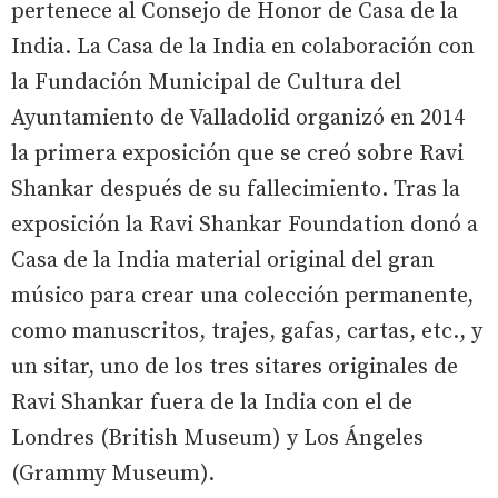
pertenece al Consejo de Honor de Casa de la
India. La Casa de la India en colaboración con
la Fundación Municipal de Cultura del
Ayuntamiento de Valladolid organizó en 2014
la primera exposición que se creó sobre Ravi
Shankar después de su fallecimiento. Tras la
exposición la Ravi Shankar Foundation donó a
Casa de la India material original del gran
músico para crear una colección permanente,
como manuscritos, trajes, gafas, cartas, etc., y
un sitar, uno de los tres sitares originales de
Ravi Shankar fuera de la India con el de
Londres (British Museum) y Los Ángeles
(Grammy Museum).