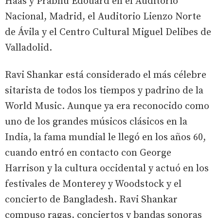
Haas y Prabhu Edouard en el Auditorio
Nacional, Madrid, el Auditorio Lienzo Norte
de Ávila y el Centro Cultural Miguel Delibes de
Valladolid.
Ravi Shankar está considerado el más célebre
sitarista de todos los tiempos y padrino de la
World Music. Aunque ya era reconocido como
uno de los grandes músicos clásicos en la
India, la fama mundial le llegó en los años 60,
cuando entró en contacto con George
Harrison y la cultura occidental y actuó en los
festivales de Monterey y Woodstock y el
concierto de Bangladesh. Ravi Shankar
compuso ragas, conciertos y bandas sonoras