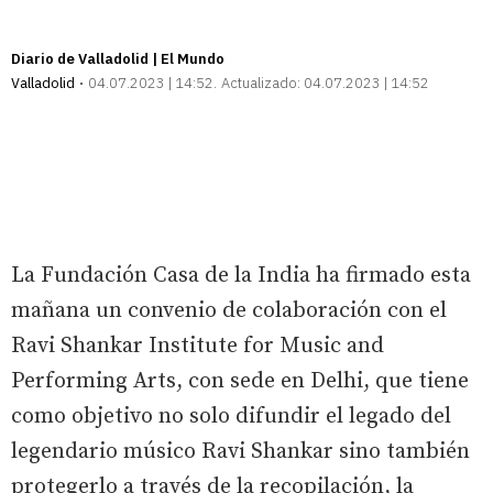
Diario de Valladolid | El Mundo
Valladolid
04.07.2023 | 14:52
Actualizado:
04.07.2023 | 14:52
La Fundación Casa de la India ha firmado esta
mañana un convenio de colaboración con el
Ravi Shankar Institute for Music and
Performing Arts, con sede en Delhi, que tiene
como objetivo no solo difundir el legado del
legendario músico Ravi Shankar sino también
protegerlo a través de la recopilación, la