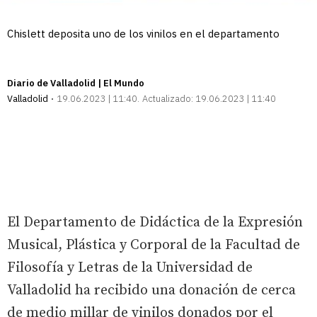
Chislett deposita uno de los vinilos en el departamento
Diario de Valladolid | El Mundo
Valladolid
19.06.2023 | 11:40
Actualizado:
19.06.2023 | 11:40
El Departamento de Didáctica de la Expresión
Musical, Plástica y Corporal de la Facultad de
Filosofía y Letras de la Universidad de
Valladolid ha recibido una donación de cerca
de medio millar de vinilos donados por el