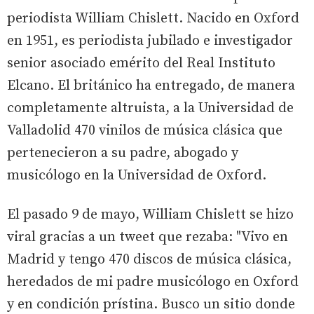
periodista William Chislett. Nacido en Oxford
en 1951, es periodista jubilado e investigador
senior asociado emérito del Real Instituto
Elcano. El británico ha entregado, de manera
completamente altruista, a la Universidad de
Valladolid 470 vinilos de música clásica que
pertenecieron a su padre, abogado y
musicólogo en la Universidad de Oxford.
El pasado 9 de mayo, William Chislett se hizo
viral gracias a un tweet que rezaba: "Vivo en
Madrid y tengo 470 discos de música clásica,
heredados de mi padre musicólogo en Oxford
y en condición prístina. Busco un sitio donde