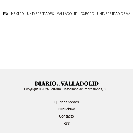
EN:
MÉXICO
UNIVERSIDADES
VALLADOLID
OXFORD
UNIVERSIDAD DE VAL
Copyright ©2026 Editorial Castellana de Impresiones, S.L.
Quiénes somos
Publicidad
Contacto
RSS