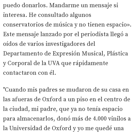
puedo donarlos. Mandarme un mensaje si
interesa. He consultado algunos
conservatorios de música y no tienen espacio».
Este mensaje lanzado por el periodista llegó a
oídos de varios investigadores del
Departamento de Expresión Musical, Plástica
y Corporal de la UVA que rápidamente
contactaron con él.
"Cuando mis padres se mudaron de su casa en
las afueras de Oxford a un piso en el centro de
la ciudad, mi padre, que ya no tenía espacio
para almacenarlos, donó más de 4.000 vinilos a
la Universidad de Oxford y yo me quedé una