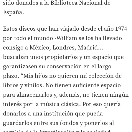
sido donados a la Biblioteca Nacional de
España.
Estos discos que han viajado desde el año 1974
por todo el mundo -William se los ha llevado
consigo a México, Londres, Madrid…-
buscaban unos propietarios y un espacio que
garantizasen su conservación en el largo
plazo. “Mis hijos no quieren mi colección de
libros y vinilos. No tienen suficiente espacio
para almacenarlos y, además, no tienen ningún
interés por la música clásica. Por eso quería
donarlos a una institución que pueda
guardarlos entre sus fondos y ponerlos al