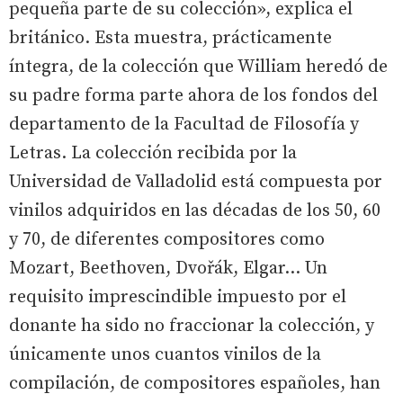
pequeña parte de su colección», explica el
británico. Esta muestra, prácticamente
íntegra, de la colección que William heredó de
su padre forma parte ahora de los fondos del
departamento de la Facultad de Filosofía y
Letras. La colección recibida por la
Universidad de Valladolid está compuesta por
vinilos adquiridos en las décadas de los 50, 60
y 70, de diferentes compositores como
Mozart, Beethoven, Dvořák, Elgar… Un
requisito imprescindible impuesto por el
donante ha sido no fraccionar la colección, y
únicamente unos cuantos vinilos de la
compilación, de compositores españoles, han