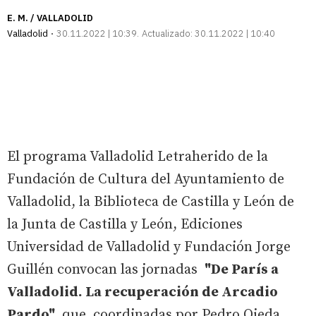
E. M. / VALLADOLID
Valladolid
30.11.2022 | 10:39
Actualizado:
30.11.2022 | 10:40
El programa Valladolid Letraherido de la
Fundación de Cultura del Ayuntamiento de
Valladolid, la Biblioteca de Castilla y León de
la Junta de Castilla y León, Ediciones
Universidad de Valladolid y Fundación Jorge
Guillén convocan las jornadas
"De París a
Valladolid. La recuperación de Arcadio
Pardo"
que, coordinadas por Pedro Ojeda,