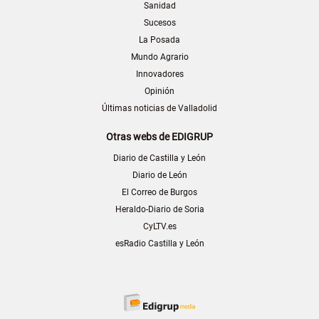
Sanidad
Sucesos
La Posada
Mundo Agrario
Innovadores
Opinión
Últimas noticias de Valladolid
Otras webs de EDIGRUP
Diario de Castilla y León
Diario de León
El Correo de Burgos
Heraldo-Diario de Soria
CyLTV.es
esRadio Castilla y León