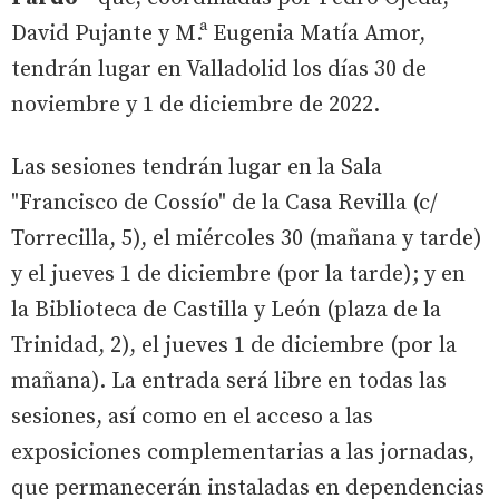
David Pujante y M.ª Eugenia Matía Amor,
tendrán lugar en Valladolid los días 30 de
noviembre y 1 de diciembre de 2022.
Las sesiones tendrán lugar en la Sala
"Francisco de Cossío" de la Casa Revilla (c/
Torrecilla, 5), el miércoles 30 (mañana y tarde)
y el jueves 1 de diciembre (por la tarde); y en
la Biblioteca de Castilla y León (plaza de la
Trinidad, 2), el jueves 1 de diciembre (por la
mañana). La entrada será libre en todas las
sesiones, así como en el acceso a las
exposiciones complementarias a las jornadas,
que permanecerán instaladas en dependencias