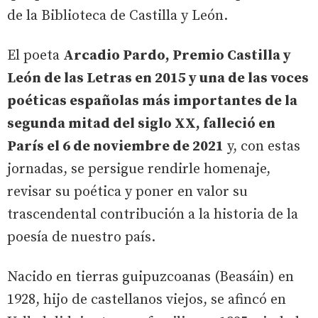
de la Biblioteca de Castilla y León.
El poeta
Arcadio Pardo, Premio Castilla y
León de las Letras en 2015 y una de las voces
poéticas españolas más importantes de la
segunda mitad del siglo XX, falleció en
París el 6 de noviembre de 2021
y, con estas
jornadas, se persigue rendirle homenaje,
revisar su poética y poner en valor su
trascendental contribución a la historia de la
poesía de nuestro país.
Nacido en tierras guipuzcoanas (Beasáin) en
1928, hijo de castellanos viejos, se afincó en