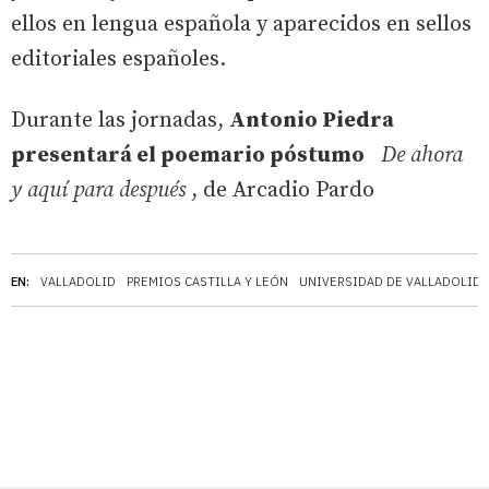
ellos en lengua española y aparecidos en sellos
editoriales españoles.
Durante las jornadas,
Antonio Piedra
presentará el poemario póstumo
De ahora
y aquí para después
, de Arcadio Pardo
EN:
VALLADOLID
PREMIOS CASTILLA Y LEÓN
UNIVERSIDAD DE VALLADOLID