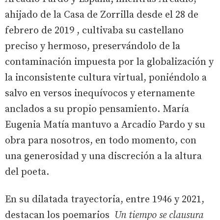
ahijado de la Casa de Zorrilla desde el 28 de
febrero de 2019 , cultivaba su castellano
preciso y hermoso, preservándolo de la
contaminación impuesta por la globalización y
la inconsistente cultura virtual, poniéndolo a
salvo en versos inequívocos y eternamente
anclados a su propio pensamiento. María
Eugenia Matía mantuvo a Arcadio Pardo y su
obra para nosotros, en todo momento, con
una generosidad y una discreción a la altura
del poeta.
En su dilatada trayectoria, entre 1946 y 2021,
destacan los poemarios
Un tiempo se clausura