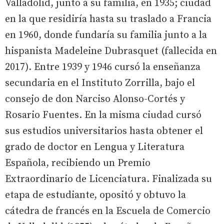
Valladolid, junto a su familia, en 1935; ciudad
en la que residiría hasta su traslado a Francia
en 1960, donde fundaría su familia junto a la
hispanista Madeleine Dubrasquet (fallecida en
2017). Entre 1939 y 1946 cursó la enseñanza
secundaria en el Instituto Zorrilla, bajo el
consejo de don Narciso Alonso-Cortés y
Rosario Fuentes. En la misma ciudad cursó
sus estudios universitarios hasta obtener el
grado de doctor en Lengua y Literatura
Española, recibiendo un Premio
Extraordinario de Licenciatura. Finalizada su
etapa de estudiante, opositó y obtuvo la
cátedra de francés en la Escuela de Comercio