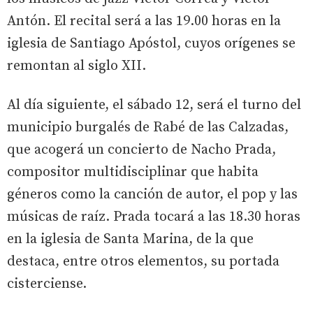
Antón. El recital será a las 19.00 horas en la
iglesia de Santiago Apóstol, cuyos orígenes se
remontan al siglo XII.
Al día siguiente, el sábado 12, será el turno del
municipio burgalés de Rabé de las Calzadas,
que acogerá un concierto de Nacho Prada,
compositor multidisciplinar que habita
géneros como la canción de autor, el pop y las
músicas de raíz. Prada tocará a las 18.30 horas
en la iglesia de Santa Marina, de la que
destaca, entre otros elementos, su portada
cisterciense.