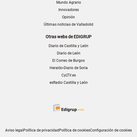
Mundo Agrario
Innovadores
Opinión
Últimas noticias de Valladolid
Otras webs de EDIGRUP
Diario de Castilla y León
Diario de León
El Correo de Burgos
Heraldo-Diario de Soria
CyLTV.es
esRadio Castilla y León
Aviso legal
Política de privacidad
Política de cookies
Configuración de cookies