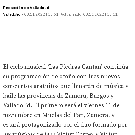
Redacción de Valladolid
Valladolid
08.11.2022 | 10:51
Actualizado:
08.11.2022 | 10:51
El ciclo musical ‘Las Piedras Cantan’ continúa
su programación de otoño con tres nuevos
conciertos gratuitos que llenarán de música y
baile las provincias de Zamora, Burgos y
Valladolid. El primero será el viernes 11 de
noviembre en Muelas del Pan, Zamora, y
estará protagonizado por el dúo formado por
los músicos de jazz Víctor Correa y Víctor