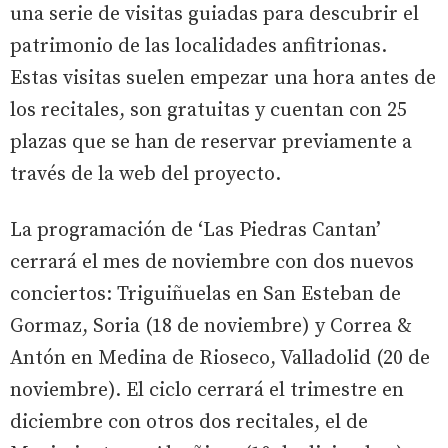
una serie de visitas guiadas para descubrir el
patrimonio de las localidades anfitrionas.
Estas visitas suelen empezar una hora antes de
los recitales, son gratuitas y cuentan con 25
plazas que se han de reservar previamente a
través de la web del proyecto.
La programación de ‘Las Piedras Cantan’
cerrará el mes de noviembre con dos nuevos
conciertos: Triguiñuelas en San Esteban de
Gormaz, Soria (18 de noviembre) y Correa &
Antón en Medina de Rioseco, Valladolid (20 de
noviembre). El ciclo cerrará el trimestre en
diciembre con otros dos recitales, el de