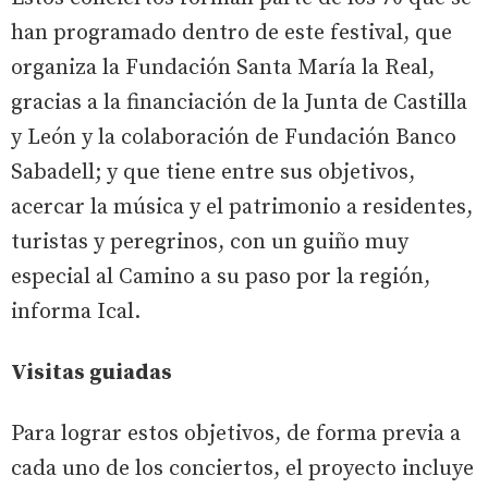
han programado dentro de este festival, que
organiza la Fundación Santa María la Real,
gracias a la financiación de la Junta de Castilla
y León y la colaboración de Fundación Banco
Sabadell; y que tiene entre sus objetivos,
acercar la música y el patrimonio a residentes,
turistas y peregrinos, con un guiño muy
especial al Camino a su paso por la región,
informa Ical.
Visitas guiadas
Para lograr estos objetivos, de forma previa a
cada uno de los conciertos, el proyecto incluye