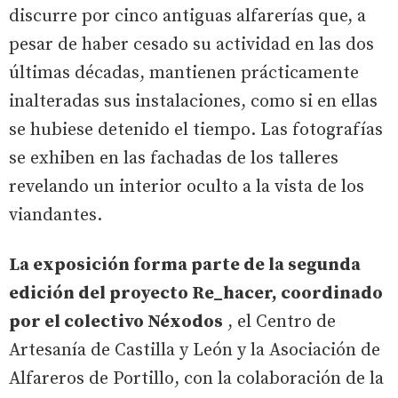
discurre por cinco antiguas alfarerías que, a
pesar de haber cesado su actividad en las dos
últimas décadas, mantienen prácticamente
inalteradas sus instalaciones, como si en ellas
se hubiese detenido el tiempo. Las fotografías
se exhiben en las fachadas de los talleres
revelando un interior oculto a la vista de los
viandantes.
La exposición forma parte de la segunda
edición del proyecto Re_hacer, coordinado
por el colectivo Néxodos
, el Centro de
Artesanía de Castilla y León y la Asociación de
Alfareros de Portillo, con la colaboración de la