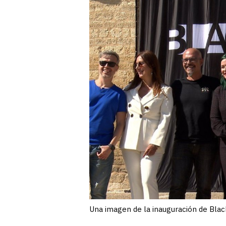
Una imagen de la inauguración de Black