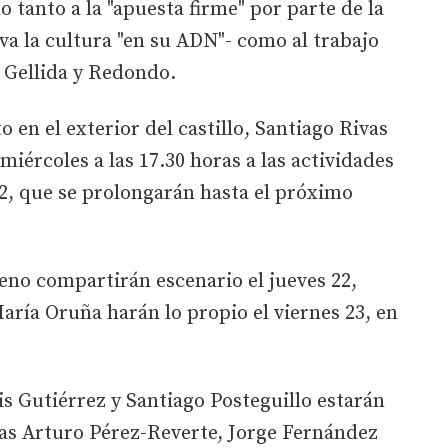
 tanto a la "apuesta firme" por parte de la
eva la cultura "en su ADN"- como al trabajo
 Gellida y Redondo.
o en el exterior del castillo, Santiago Rivas
 miércoles a las 17.30 horas a las actividades
022, que se prolongarán hasta el próximo
eno compartirán escenario el jueves 22,
aría Oruña harán lo propio el viernes 23, en
.
is Gutiérrez y Santiago Posteguillo estarán
ras Arturo Pérez-Reverte, Jorge Fernández