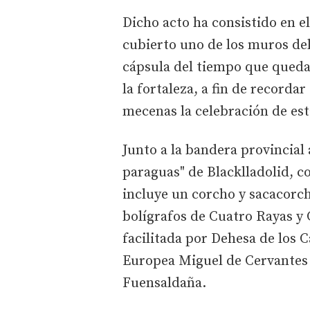
Dicho acto ha consistido en e
cubierto uno de los muros del
cápsula del tiempo que queda
la fortaleza, a fin de recorda
mecenas la celebración de es
Junto a la bandera provincial 
paraguas" de Blacklladolid, c
incluye un corcho y sacacorc
bolígrafos de Cuatro Rayas y 
facilitada por Dehesa de los 
Europea Miguel de Cervantes
Fuensaldaña.