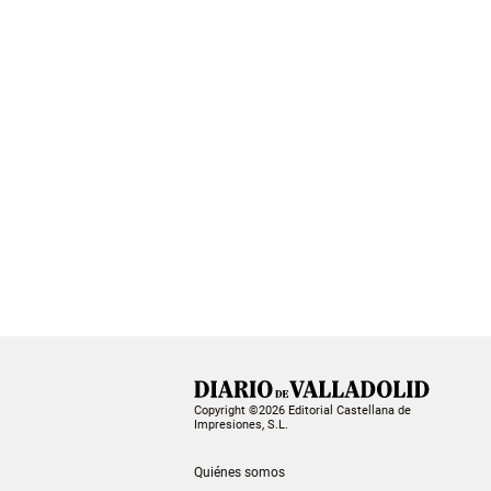
Copyright ©2026 Editorial Castellana de
Impresiones, S.L.
Quiénes somos