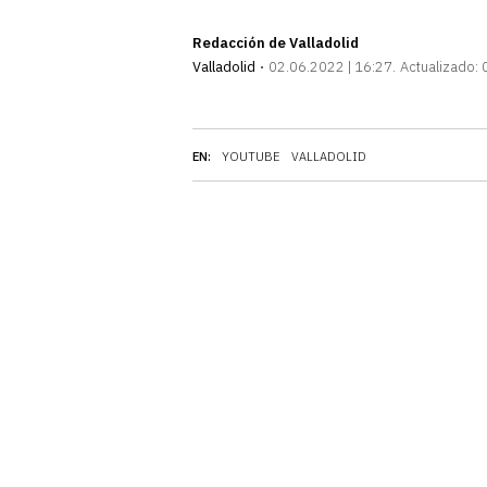
Redacción de Valladolid
Valladolid
02.06.2022 | 16:27
Actualizado:
EN:
YOUTUBE
VALLADOLID