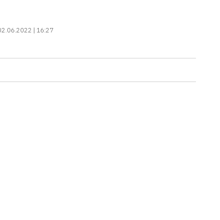
02.06.2022 | 16:27