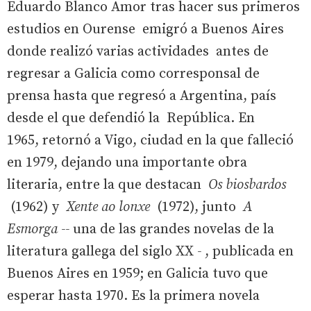
Eduardo Blanco Amor tras hacer sus primeros
estudios en Ourense emigró a Buenos Aires
donde realizó varias actividades antes de
regresar a Galicia como corresponsal de
prensa hasta que regresó a Argentina, país
desde el que defendió la República. En
1965, retornó a Vigo, ciudad en la que falleció
en 1979, dejando una importante obra
literaria, entre la que destacan
Os biosbardos
(1962) y
Xente ao lonxe
(1972), junto
A
Esmorga --
una de las grandes novelas de la
literatura gallega del siglo XX
-
, publicada en
Buenos Aires en 1959; en Galicia tuvo que
esperar hasta 1970. Es la primera novela