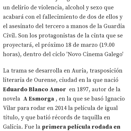
un delirio de violencia, alcohol y sexo que
acabará con el fallecimiento de dos de ellos y
el asesinato del tercero a manos de la Guardia
Civil. Son los protagonistas de la cinta que se
proyectará, el próximo 18 de marzo (19.00
horas), dentro del ciclo 'Novo Cinema Galego'
La trama se desarrolla en Auria, trasposición
literaria de Ourense, ciudad en la que nació
Eduardo Blanco Amor
en 1897, autor de la
novela
A Esmorga
, en la que se basó Ignacio
Vilar para rodar en 2014 la película de igual
título, y que batió récords de taquilla en
Galicia. Fue la
primera película rodada en