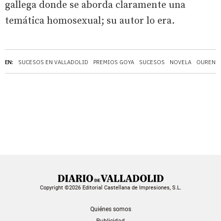
gallega donde se aborda claramente una
temática homosexual; su autor lo era.
EN:
SUCESOS EN VALLADOLID
PREMIOS GOYA
SUCESOS
NOVELA
OURENS
Copyright ©2026 Editorial Castellana de Impresiones, S.L.
Quiénes somos