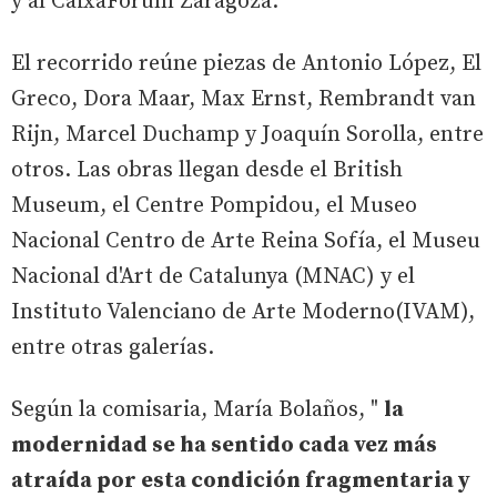
y al CaixaForum Zaragoza.
El recorrido reúne piezas de Antonio López, El
Greco, Dora Maar, Max Ernst, Rembrandt van
Rijn, Marcel Duchamp y Joaquín Sorolla, entre
otros. Las obras llegan desde el British
Museum, el Centre Pompidou, el Museo
Nacional Centro de Arte Reina Sofía, el Museu
Nacional d'Art de Catalunya (MNAC) y el
Instituto Valenciano de Arte Moderno(IVAM),
entre otras galerías.
Según la comisaria, María Bolaños, "
la
modernidad se ha sentido cada vez más
atraída por esta condición fragmentaria y