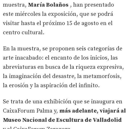
muestra,
María Bolaños
, han presentado
este miércoles la exposición, que se podrá
visitar hasta el próximo 15 de agosto en el
centro cultural.
En la muestra, se proponen seis categorías de
arte inacabado: el encanto de los inicios, las
abreviaturas en busca de la riqueza expresiva,
la imaginación del desastre, la metamorfosis,
la erosión y la aspiración del infinito.
Se trata de una exhibición que se inaugura en
CaixaForum Palma y,
más adelante, viajará al
Museo Nacional de Escultura de Valladolid