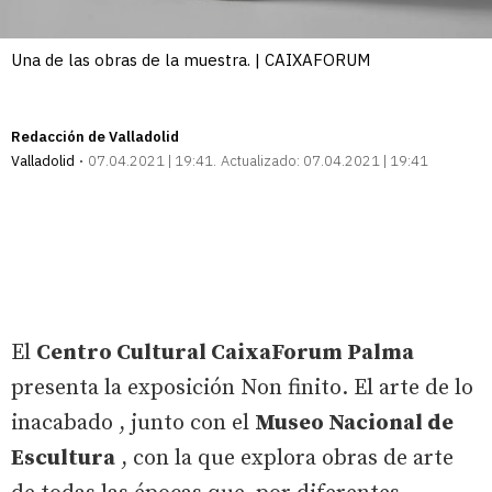
Una de las obras de la muestra. | CAIXAFORUM
Redacción de Valladolid
Valladolid
07.04.2021 | 19:41
Actualizado:
07.04.2021 | 19:41
El
Centro Cultural CaixaForum Palma
presenta la exposición Non finito. El arte de lo
inacabado , junto con el
Museo Nacional de
Escultura
, con la que explora obras de arte