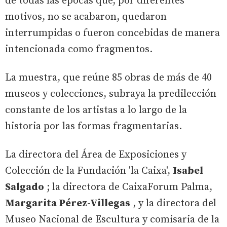
de todas las épocas que, por diferentes
motivos, no se acabaron, quedaron
interrumpidas o fueron concebidas de manera
intencionada como fragmentos.
La muestra, que reúne 85 obras de más de 40
museos y colecciones, subraya la predilección
constante de los artistas a lo largo de la
historia por las formas fragmentarias.
La directora del Área de Exposiciones y
Colección de la Fundación 'la Caixa',
Isabel
Salgado
; la directora de CaixaForum Palma,
Margarita Pérez-Villegas
, y la directora del
Museo Nacional de Escultura y comisaria de la