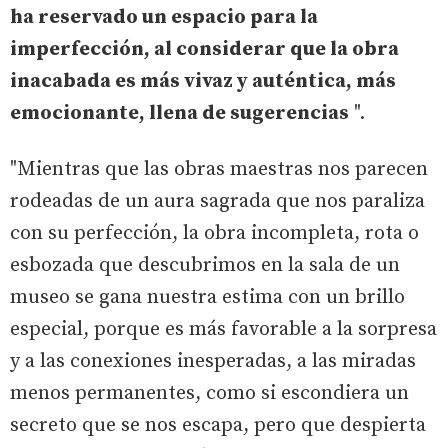
ha reservado un espacio para la
imperfección, al considerar que la obra
inacabada es más vivaz y auténtica, más
emocionante, llena de sugerencias
".
"Mientras que las obras maestras nos parecen
rodeadas de un aura sagrada que nos paraliza
con su perfección, la obra incompleta, rota o
esbozada que descubrimos en la sala de un
museo se gana nuestra estima con un brillo
especial, porque es más favorable a la sorpresa
y a las conexiones inesperadas, a las miradas
menos permanentes, como si escondiera un
secreto que se nos escapa, pero que despierta