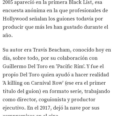
2005 apareció en la primera Black List, esa
encuesta anónima en la que profesionales de
Hollywood señalan los guiones todavía por
producir que más les han gustado durante el
año.
Su autor era Travis Beacham, conocido hoy en
día, sobre todo, por su colaboración con
Guillermo Del Toro en 'Pacific Rim'. Y fue el
propio Del Toro quien ayudó a hacer realidad
'A killing on Carnival Row' (ese era el primer
título del guion) en formato serie, trabajando
como director, coguionista y productor
ejecutivo. En el 2017, dejó la nave por sus