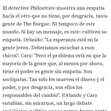
El detective Philostrate muestra una empatía
hacia el otro que no tiene, por desgracia, tanta
gente de The Burgue. Ni tampoco de este
mundo. Si hay un mensaje, es este: cultiven su
empatía. Orlando: "La esperanza está en la
gente joven. Deberíamos escuchar a esos
chicos". Cara: "Pero el problema está en que la
mayoría de la gente que, al menos por ahora,
tiene el poder es gente sin empatía. Son
sociópatas. Tan solo les mueven el dinero y el
poder, y por desgracia, son ellos los
responsables del cambio". (Orlando y Cara
entablan, sin mirarnos, un largo debate