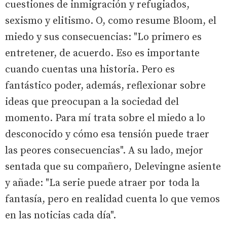
cuestiones de inmigración y refugiados,
sexismo y elitismo. O, como resume Bloom, el
miedo y sus consecuencias: "Lo primero es
entretener, de acuerdo. Eso es importante
cuando cuentas una historia. Pero es
fantástico poder, además, reflexionar sobre
ideas que preocupan a la sociedad del
momento. Para mí trata sobre el miedo a lo
desconocido y cómo esa tensión puede traer
las peores consecuencias". A su lado, mejor
sentada que su compañero, Delevingne asiente
y añade: "La serie puede atraer por toda la
fantasía, pero en realidad cuenta lo que vemos
en las noticias cada día".