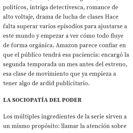
políticos, intriga detectivesca, romance de
alto voltaje, drama de lucha de clases Hace
falta superar varios episodios para ajustarse a
este mundo y empezar a ver cómo todo fluye
de forma orgánica. Amazon parece confiar en
que el público tendrá esa paciencia: encargó la
segunda temporada un mes antes del estreno,
esa clase de movimiento que ya empieza a
tener algo de ardid publicitario.
LA SOCIOPATÍA DEL PODER
Los múltiples ingredientes de la serie sirven a
un mismo propósito: llamar la atención sobre