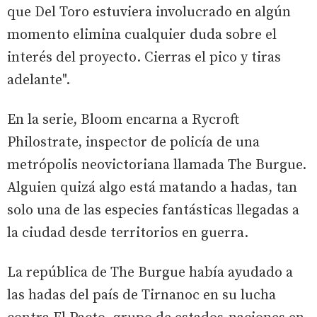
que Del Toro estuviera involucrado en algún
momento elimina cualquier duda sobre el
interés del proyecto. Cierras el pico y tiras
adelante".
En la serie, Bloom encarna a Rycroft
Philostrate, inspector de policía de una
metrópolis neovictoriana llamada The Burgue.
Alguien quizá algo está matando a hadas, tan
solo una de las especies fantásticas llegadas a
la ciudad desde territorios en guerra.
La república de The Burgue había ayudado a
las hadas del país de Tirnanoc en su lucha