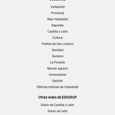
Valladolid
Provincia
Real Valladolid
Deportes
Castilla y León
Cultura
Fiestas de San Lorenzo
Sanidad
Sucesos
La Posada
Mundo Agrario
Innovadores
Opinión
Últimas noticias de Valladolid
Otras webs de EDIGRUP
Diario de Castilla y León
Diario de León