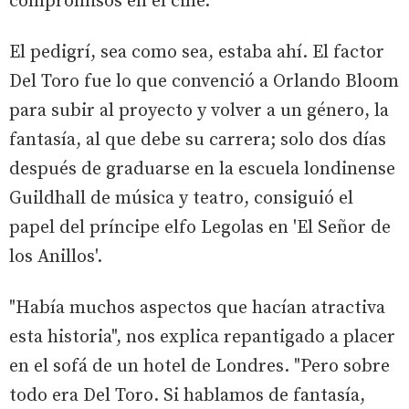
compromisos en el cine.
El pedigrí, sea como sea, estaba ahí. El factor
Del Toro fue lo que convenció a Orlando Bloom
para subir al proyecto y volver a un género, la
fantasía, al que debe su carrera; solo dos días
después de graduarse en la escuela londinense
Guildhall de música y teatro, consiguió el
papel del príncipe elfo Legolas en 'El Señor de
los Anillos'.
"Había muchos aspectos que hacían atractiva
esta historia", nos explica repantigado a placer
en el sofá de un hotel de Londres. "Pero sobre
todo era Del Toro. Si hablamos de fantasía,