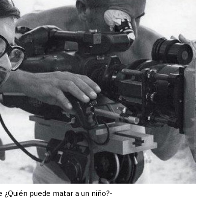
de ¿Quién puede matar a un niño?-