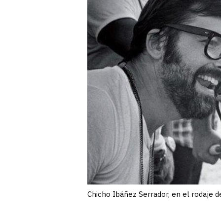
Chicho Ibáñez Serrador, en el rodaje 