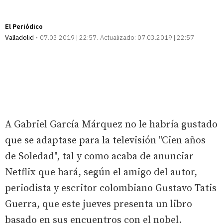
El Periódico
Valladolid
07.03.2019 | 22:57
Actualizado:
07.03.2019 | 22:57
A Gabriel García Márquez no le habría gustado
que se adaptase para la televisión "Cien años
de Soledad", tal y como acaba de anunciar
Netflix que hará, según el amigo del autor,
periodista y escritor colombiano Gustavo Tatis
Guerra, que este jueves presenta un libro
basado en sus encuentros con el nobel.