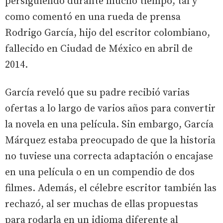
persiguiendo durante mucho tiempo, tal y
como comentó en una rueda de prensa
Rodrigo García, hijo del escritor colombiano,
fallecido en Ciudad de México en abril de
2014.
García reveló que su padre recibió varias
ofertas a lo largo de varios años para convertir
la novela en una película. Sin embargo, García
Márquez estaba preocupado de que la historia
no tuviese una correcta adaptación o encajase
en una película o en un compendio de dos
filmes. Además, el célebre escritor también las
rechazó, al ser muchas de ellas propuestas
para rodarla en un idioma diferente al