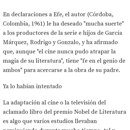
En declaraciones a Efe, el autor (Córdoba,
Colombia, 1961) le ha deseado "mucha suerte"
a los productores de la serie e hijos de García
Márquez, Rodrigo y Gonzalo, y ha afirmado
que, aunque "el cine nunca pudo atrapar la
magia de su literatura", tiene "fe en el genio de
ambos" para acercarse a la obra de su padre.
Ya lo habían intentado
La adaptación al cine o la televisión del
aclamado libro del premio Nobel de Literatura
es algo que varios estudios llevaban