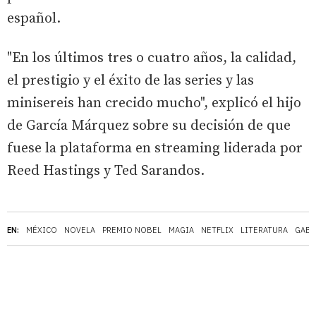
español.
"En los últimos tres o cuatro años, la calidad,
el prestigio y el éxito de las series y las
minisereis han crecido mucho", explicó el hijo
de García Márquez sobre su decisión de que
fuese la plataforma en streaming liderada por
Reed Hastings y Ted Sarandos.
EN:
MÉXICO
NOVELA
PREMIO NOBEL
MAGIA
NETFLIX
LITERATURA
GABR