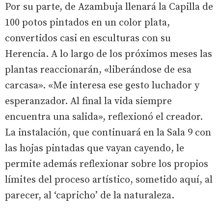
Por su parte, de Azambuja llenará la Capilla de
100 potos pintados en un color plata,
convertidos casi en esculturas con su
Herencia. A lo largo de los próximos meses las
plantas reaccionarán, «liberándose de esa
carcasa». «Me interesa ese gesto luchador y
esperanzador. Al final la vida siempre
encuentra una salida», reflexionó el creador.
La instalación, que continuará en la Sala 9 con
las hojas pintadas que vayan cayendo, le
permite además reflexionar sobre los propios
límites del proceso artístico, sometido aquí, al
parecer, al ‘capricho’ de la naturaleza.