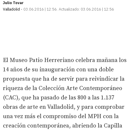
Julio Tovar
Valladolid
03.06.2016 | 12:56
Actualizado:
03.06.2016 | 12:56
El Museo Patio Herreriano celebra mañana los
14 años de su inauguración con una doble
propuesta que ha de servir para reivindicar la
riqueza de la Colección Arte Contemporáneo
(CAC), que ha pasado de las 800 a las 1.137
obras de arte en Valladolid, y para comprobar
una vez más el compromiso del MPH con la
creación contemporánea, abriendo la Capilla