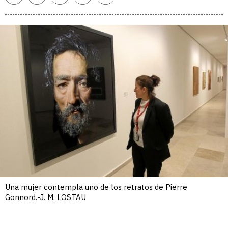
enlace
Una mujer contempla uno de los retratos de Pierre
Gonnord.-J. M. LOSTAU