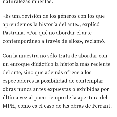
naturalezas muertas.
«Es una revisión de los géneros con los que
aprendemos la historia del arte», explicó
Pastrana. «Por qué no abordar el arte
contemporáneo a través de ellos», reclamó.
Con la muestra no sólo trata de abordar con
un enfoque didáctico la historia más reciente
del arte, sino que además ofrece a los
espectadores la posibilidad de contemplar
obras nunca antes expuestas o exhibidas por
última vez al poco tiempo de la apertura del
MPH, como es el caso de las obras de Ferrant.