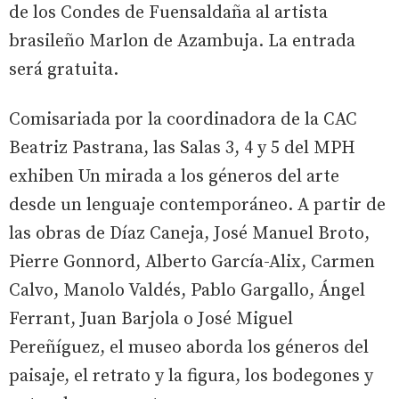
de los Condes de Fuensaldaña al artista
brasileño Marlon de Azambuja. La entrada
será gratuita.
Comisariada por la coordinadora de la CAC
Beatriz Pastrana, las Salas 3, 4 y 5 del MPH
exhiben Un mirada a los géneros del arte
desde un lenguaje contemporáneo. A partir de
las obras de Díaz Caneja, José Manuel Broto,
Pierre Gonnord, Alberto García-Alix, Carmen
Calvo, Manolo Valdés, Pablo Gargallo, Ángel
Ferrant, Juan Barjola o José Miguel
Pereñíguez, el museo aborda los géneros del
paisaje, el retrato y la figura, los bodegones y